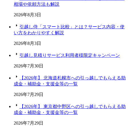
相場や依頼方法も解説
2026年8月3日
引越し侍「スマート比較」とは？サービス内容・使
い方をわかりやすく解説
2026年8月3日
引越し見積りサービス利用者様限定キャンペーン
2026年7月30日
【2026年】 北海道札幌市への引っ越しでもらえる助
成金・補助金・支援金等の一覧
2026年7月29日
【2026年】 東京都中野区への引っ越しでもらえる助
成金・補助金・支援金等の一覧
2026年7月29日