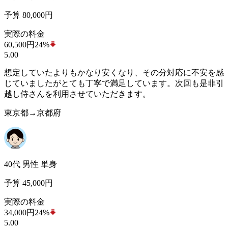
予算 80,000円
実際の料金
60,500
円
24%
5.00
想定していたよりもかなり安くなり、その分対応に不安を感
じていましたがとても丁寧で満足しています。次回も是非引
越し侍さんを利用させていただきます。
東京都→京都府
40代 男性 単身
予算 45,000円
実際の料金
34,000
円
24%
5.00