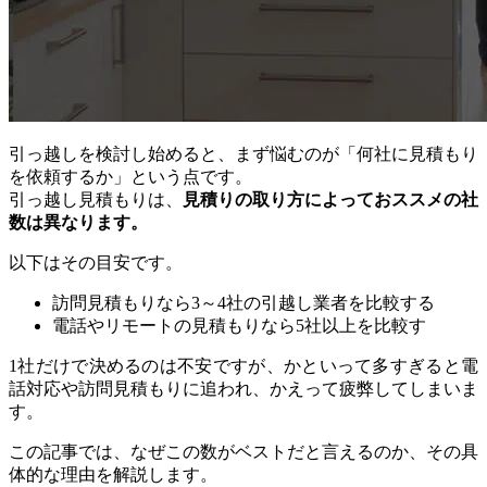
引っ越しを検討し始めると、まず悩むのが「何社に見積もり
を依頼するか」という点です。
引っ越し見積もりは、
見積りの取り方によっておススメの社
数は異なります。
以下はその目安です。
訪問見積もりなら3～4社の引越し業者を比較する
電話やリモートの見積もりなら5社以上を比較す
1社だけで決めるのは不安ですが、かといって多すぎると電
話対応や訪問見積もりに追われ、かえって疲弊してしまいま
す。
この記事では、なぜこの数がベストだと言えるのか、その具
体的な理由を解説します。