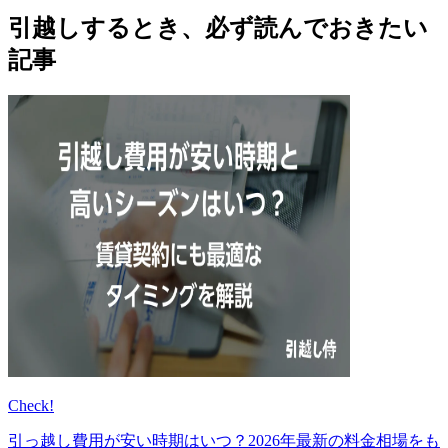
引越しするとき、必ず読んでおきたい
記事
Check!
引っ越し費用が安い時期はいつ？2026年最新の料金相場をも