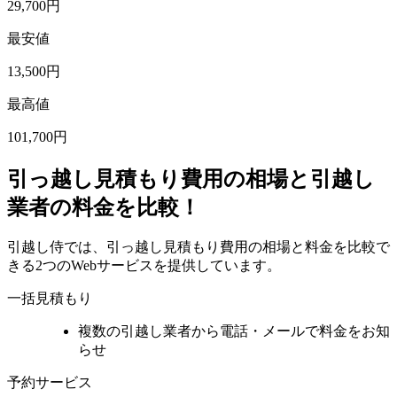
29,700
円
最安値
13,500
円
最高値
101,700
円
引っ越し見積もり費用の相場と引越し
業者の料金を比較！
引越し侍では、引っ越し見積もり費用の相場と料金を比較で
きる2つのWebサービスを提供しています。
一括見積もり
複数の引越し業者から電話・メールで料金をお知
らせ
予約サービス