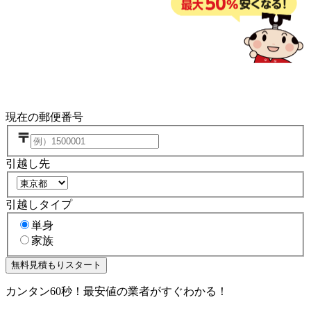
現在の郵便番号
引越し先
引越しタイプ
単身
家族
無料
見積もりスタート
カンタン60秒！最安値の業者がすぐわかる！