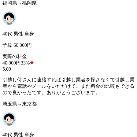
福岡県→福岡県
40代 男性 単身
予算 60,000円
実際の料金
40,000
円
33%
5.00
引越し侍さんに連絡すれば引越し業者を探さなくて引越し業
者から電話やメールをいただけて、また料金の比較もできる
ので良かったです。ありがとうございます。
埼玉県→東京都
40代 男性 単身