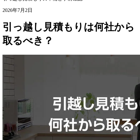
2026年7月2日
引っ越し見積もりは何社から
取るべき？