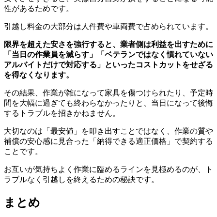
性があるためです。
引越し料金の大部分は人件費や車両費で占められています。
限界を超えた安さを強行すると、業者側は利益を出すために
「当日の作業員を減らす」「ベテランではなく慣れていない
アルバイトだけで対応する」といったコストカットをせざる
を得なくなります。
その結果、作業が雑になって家具を傷つけられたり、予定時
間を大幅に過ぎても終わらなかったりと、当日になって後悔
するトラブルを招きかねません。
大切なのは「最安値」を叩き出すことではなく、作業の質や
補償の安心感に見合った「納得できる適正価格」で契約する
ことです。
お互いが気持ちよく作業に臨めるラインを見極めるのが、ト
ラブルなく引越しを終えるための秘訣です。
まとめ