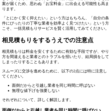
案が届くため、思わぬ「お宝料金」に出会える可能性も高ま
ります。
「とにかく安く抑えたい」という方はもちろん、「自分の条
件にぴったりの丁寧な業者を効率よく見つけたい」という方
こそ、一括見積もりサービスを賢く活用してみてください。
相見積もりをするうえでの注意点
相見積もりは料金を安くするために有効な手段ですが、やり
方を間違えると業者とのトラブルを招いたり、結局損をして
しまったりすることもあります。
スムーズに交渉を進めるために、以下の2点には特に注意し
てください。
面倒だからと引越し業者を同じ時間に呼ばない
無理な値下げを強要しない
それぞれについて、詳しく解説します。
面倒だからと引越し業者を同じ時間に呼ばない