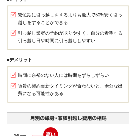
繁忙期に引っ越しをするよりも最大で50%安く引っ
越しをすることができる
引っ越し業者の予約が取りやすく、自分の希望する
引っ越し日や時間に引っ越ししやすい
■デメリット
時間に余裕のない人には時期をずらしずらい
賃貸の契約更新タイミングが合わないと、余分な出
費になる可能性がある