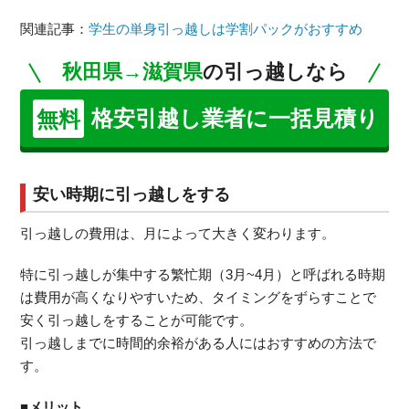
関連記事：
学生の単身引っ越しは学割パックがおすすめ
秋田県→滋賀県
の引っ越しなら
格安引越し業者に一括見積り
無料
安い時期に引っ越しをする
引っ越しの費用は、月によって大きく変わります。
特に引っ越しが集中する繁忙期（3月~4月）と呼ばれる時期
は費用が高くなりやすいため、タイミングをずらすことで
安く引っ越しをすることが可能です。
引っ越しまでに時間的余裕がある人にはおすすめの方法で
す。
■メリット