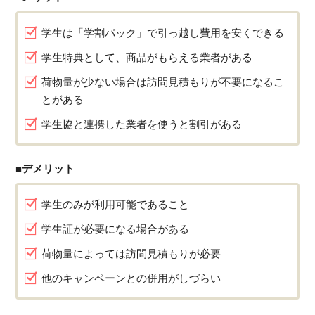
学生は「学割パック」で引っ越し費用を安くできる
学生特典として、商品がもらえる業者がある
荷物量が少ない場合は訪問見積もりが不要になるこ
とがある
学生協と連携した業者を使うと割引がある
■デメリット
学生のみが利用可能であること
学生証が必要になる場合がある
荷物量によっては訪問見積もりが必要
他のキャンペーンとの併用がしづらい