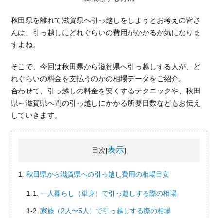
秋田県を離れて滋賀県へ引っ越しをしようとお考えの皆さ
んは、引っ越しにどれぐらいの費用がかかるか気になりま
すよね。
そこで、今回は秋田県から滋賀県へ引っ越しする人が、ど
れぐらいの料金を支払うのかの相場データをご紹介。
合わせて、引っ越しの料金を安くするテクニックや、秋田
県～滋賀県へ間の引っ越しにかかる所要日数などもお伝え
していきます。
表示
目次[
]
秋田県から滋賀県への引っ越し費用の相場目安
一人暮らし（単身）で引っ越しする際の相場
家族（2人〜5人）で引っ越しする際の相場