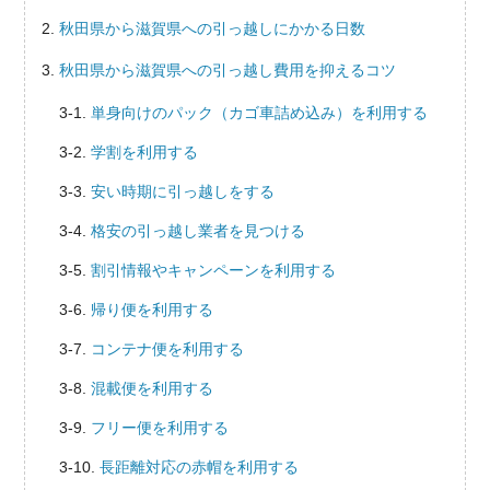
秋田県から滋賀県への引っ越しにかかる日数
秋田県から滋賀県への引っ越し費用を抑えるコツ
単身向けのパック（カゴ車詰め込み）を利用する
学割を利用する
安い時期に引っ越しをする
格安の引っ越し業者を見つける
割引情報やキャンペーンを利用する
帰り便を利用する
コンテナ便を利用する
混載便を利用する
フリー便を利用する
長距離対応の赤帽を利用する