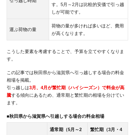
引っ越し時期
す。5月～2月は比較的安価で引っ越
しが可能です。
荷物の量が多ければ多いほど、費用
運ぶ荷物の量
が高くなります。
こうした要素を考慮することで、予算を立てやすくなりま
す。
この記事では秋田県から滋賀県へ引っ越しする場合の料金
相場を掲載。
引っ越しは
3月、4月が繁忙期（ハイシーズン）で料金が高
騰
する傾向にあるため、通常期と繁忙期の相場を分けてい
ます。
■秋田県から滋賀県へ引越しする場合の料金相場
通常期（5月～2
繁忙期（3月・4