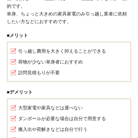
的です。
単身、ちょっと大きめの家具家電のみ引っ越し業者に依頼
したい方などにおすすめです。
■メリット
引っ越し費用を大きく抑えることができる
荷物が少ない単身者におすすめ
訪問見積もりが不要
■デメリット
大型家電や家具などは運べない
ダンボールが必要な場合は自分で用意する
搬入出や荷解きなどは自分で行う