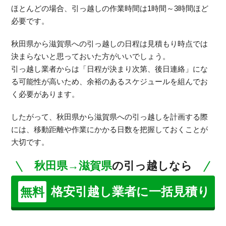
ほとんどの場合、引っ越しの作業時間は1時間～3時間ほど
必要です。
秋田県から滋賀県への引っ越しの日程は見積もり時点では
決まらないと思っておいた方がいいでしょう。
引っ越し業者からは「日程が決まり次第、後日連絡」にな
る可能性が高いため、余裕のあるスケジュールを組んでお
く必要があります。
したがって、秋田県から滋賀県への引っ越しを計画する際
には、移動距離や作業にかかる日数を把握しておくことが
大切です。
秋田県→滋賀県
の引っ越しなら
格安引越し業者に一括見積り
無料