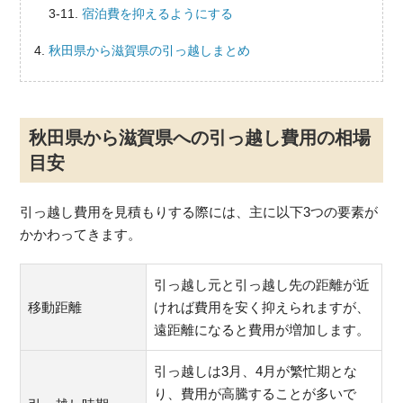
宿泊費を抑えるようにする
秋田県から滋賀県の引っ越しまとめ
秋田県から滋賀県への引っ越し費用の相場
目安
引っ越し費用を見積もりする際には、主に以下3つの要素が
かかわってきます。
引っ越し元と引っ越し先の距離が近
移動距離
ければ費用を安く抑えられますが、
遠距離になると費用が増加します。
引っ越しは3月、4月が繁忙期とな
り、費用が高騰することが多いで