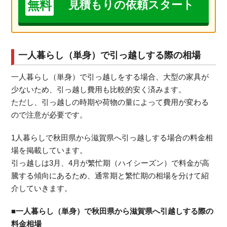
無料
見積もりの依頼スタート
一人暮らし（単身）で引っ越しする際の相場
一人暮らし（単身）で引っ越しをする場合、大型の家具が
少ないため、引っ越し費用も比較的安く済みます。
ただし、引っ越しの時期や荷物の量によって費用が変わる
ので注意が必要です。
1人暮らしで秋田県から滋賀県へ引っ越しする場合の料金相
場を掲載しています。
引っ越しは3月、4月が繁忙期（ハイシーズン）で料金が高
騰する傾向にあるため、通常期と繁忙期の相場を分けて紹
介していきます。
■一人暮らし（単身）で秋田県から滋賀県へ引越しする際の
料金相場