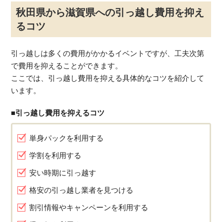
秋田県から滋賀県への引っ越し費用を抑え
るコツ
引っ越しは多くの費用がかかるイベントですが、工夫次第
で費用を抑えることができます。
ここでは、引っ越し費用を抑える具体的なコツを紹介して
います。
■引っ越し費用を抑えるコツ
単身パックを利用する
学割を利用する
安い時期に引っ越す
格安の引っ越し業者を見つける
割引情報やキャンペーンを利用する