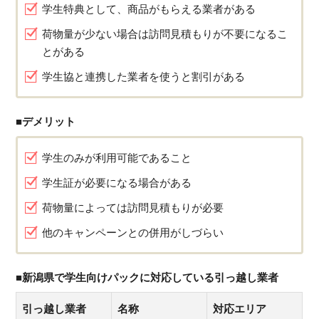
学生特典として、商品がもらえる業者がある
荷物量が少ない場合は訪問見積もりが不要になるこ
とがある
学生協と連携した業者を使うと割引がある
■デメリット
学生のみが利用可能であること
学生証が必要になる場合がある
荷物量によっては訪問見積もりが必要
他のキャンペーンとの併用がしづらい
■新潟県で学生向けパックに対応している引っ越し業者
引っ越し業者
名称
対応エリア