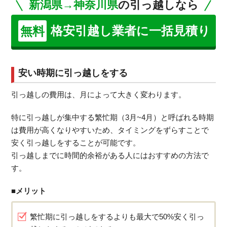
新潟県→神奈川県
の引っ越しなら
格安引越し業者に一括見積り
無料
安い時期に引っ越しをする
引っ越しの費用は、月によって大きく変わります。
特に引っ越しが集中する繁忙期（3月~4月）と呼ばれる時期
は費用が高くなりやすいため、タイミングをずらすことで
安く引っ越しをすることが可能です。
引っ越しまでに時間的余裕がある人にはおすすめの方法で
す。
■メリット
繁忙期に引っ越しをするよりも最大で50%安く引っ