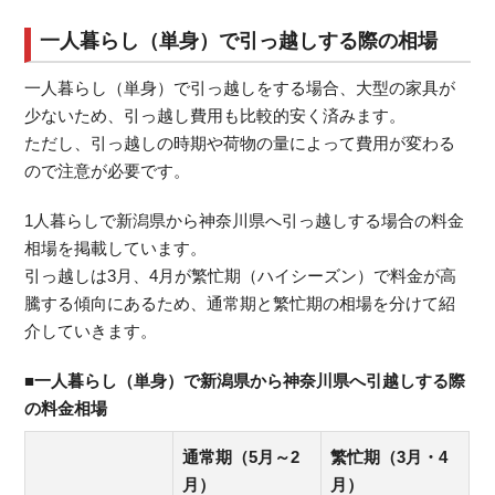
一人暮らし（単身）で引っ越しする際の相場
一人暮らし（単身）で引っ越しをする場合、大型の家具が
少ないため、引っ越し費用も比較的安く済みます。
ただし、引っ越しの時期や荷物の量によって費用が変わる
ので注意が必要です。
1人暮らしで新潟県から神奈川県へ引っ越しする場合の料金
相場を掲載しています。
引っ越しは3月、4月が繁忙期（ハイシーズン）で料金が高
騰する傾向にあるため、通常期と繁忙期の相場を分けて紹
介していきます。
■一人暮らし（単身）で新潟県から神奈川県へ引越しする際
の料金相場
通常期（5月～2
繁忙期（3月・4
月）
月）