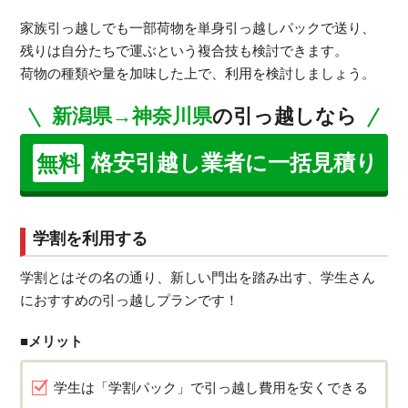
家族引っ越しでも一部荷物を単身引っ越しパックで送り、
残りは自分たちで運ぶという複合技も検討できます。
荷物の種類や量を加味した上で、利用を検討しましょう。
新潟県→神奈川県
の引っ越しなら
格安引越し業者に一括見積り
無料
学割を利用する
学割とはその名の通り、新しい門出を踏み出す、学生さん
におすすめの引っ越しプランです！
■メリット
学生は「学割パック」で引っ越し費用を安くできる