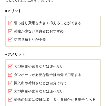
したい方などにおすすめです。
■メリット
引っ越し費用を大きく抑えることができる
荷物が少ない単身者におすすめ
訪問見積もりが不要
■デメリット
大型家電や家具などは運べない
ダンボールが必要な場合は自分で用意する
搬入出や荷解きなどは自分で行う
大型家電や家具などは運べない
荷物の到着は翌日以降、３～５日かかる場合もある