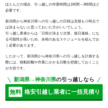
ほとんどの場合、引っ越しの作業時間は1時間～3時間ほど
必要です。
新潟県から神奈川県への引っ越しの日程は見積もり時点で
は決まらないと思っておいた方がいいでしょう。
引っ越し業者からは「日程が決まり次第、後日連絡」にな
る可能性が高いため、余裕のあるスケジュールを組んでお
く必要があります。
したがって、新潟県から神奈川県への引っ越しを計画する
際には、移動距離や作業にかかる日数を把握しておくこと
が大切です。
新潟県→神奈川県
の引っ越しなら
格安引越し業者に一括見積り
無料