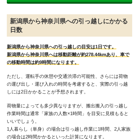
新潟県から神奈川県への引っ越しにかかる
日数
新潟県から神奈川県への引っ越しの目安は1日です。
新潟県から神奈川県へは移動距離が約278.44kmあり、車で
の移動時間は約9時間になります。
ただし、運転手の休憩や交通渋滞の可能性、さらには荷物
の運び出し・運び入れの時間を考慮すると、実際の引っ越
しには2日かかることが予想されます。
荷物量によっても多少異なりますが、搬出搬入の引っ越し
作業時間は通常「家族の人数×1時間」を目安に見積もると
いいでしょう。
1人暮らし（単身）の場合は引っ越し作業に1時間、2人家族
の場合は2時間かかるといった計算になります。