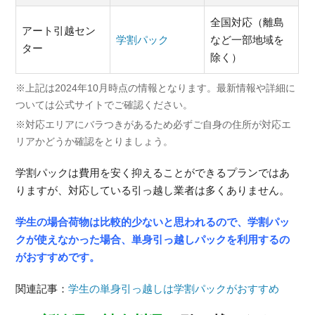
全国対応（離島
アート引越セン
学割パック
など一部地域を
ター
除く）
※上記は2024年10月時点の情報となります。最新情報や詳細に
ついては公式サイトでご確認ください。
※対応エリアにバラつきがあるため必ずご自身の住所が対応エ
リアかどうか確認をとりましょう。
学割パックは費用を安く抑えることができるプランではあ
りますが、対応している引っ越し業者は多くありません。
学生の場合荷物は比較的少ないと思われるので、学割パッ
クが使えなかった場合、単身引っ越しパックを利用するの
がおすすめです。
関連記事：
学生の単身引っ越しは学割パックがおすすめ