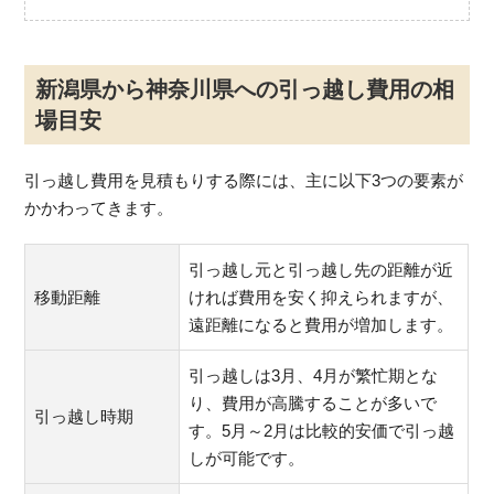
新潟県から神奈川県への引っ越し費用の相
場目安
引っ越し費用を見積もりする際には、主に以下3つの要素が
かかわってきます。
引っ越し元と引っ越し先の距離が近
移動距離
ければ費用を安く抑えられますが、
遠距離になると費用が増加します。
引っ越しは3月、4月が繁忙期とな
り、費用が高騰することが多いで
引っ越し時期
す。5月～2月は比較的安価で引っ越
しが可能です。