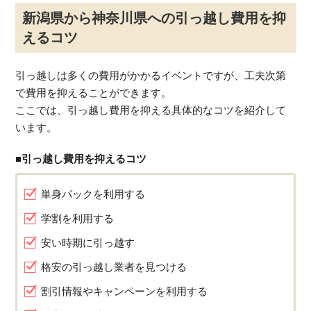
新潟県から神奈川県への引っ越し費用を抑
えるコツ
引っ越しは多くの費用がかかるイベントですが、工夫次第
で費用を抑えることができます。
ここでは、引っ越し費用を抑える具体的なコツを紹介して
います。
■引っ越し費用を抑えるコツ
単身パックを利用する
学割を利用する
安い時期に引っ越す
格安の引っ越し業者を見つける
割引情報やキャンペーンを利用する