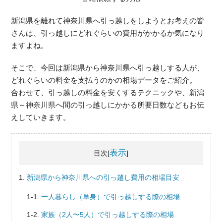
新潟県を離れて神奈川県へ引っ越しをしようとお考えの皆
さんは、引っ越しにどれぐらいの費用がかかるか気になり
ますよね。
そこで、今回は新潟県から神奈川県へ引っ越しする人が、
どれぐらいの料金を支払うのかの相場データをご紹介。
合わせて、引っ越しの料金を安くするテクニックや、新潟
県～神奈川県へ間の引っ越しにかかる所要日数などもお伝
えしていきます。
表示
目次[
]
新潟県から神奈川県への引っ越し費用の相場目安
一人暮らし（単身）で引っ越しする際の相場
家族（2人〜5人）で引っ越しする際の相場