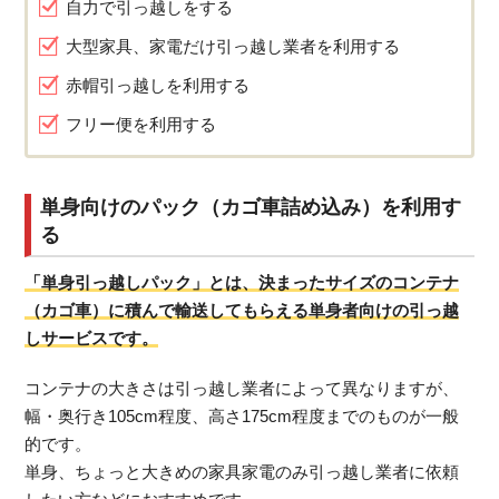
自力で引っ越しをする
大型家具、家電だけ引っ越し業者を利用する
赤帽引っ越しを利用する
フリー便を利用する
単身向けのパック（カゴ車詰め込み）を利用す
る
「単身引っ越しパック」とは、決まったサイズのコンテナ
（カゴ車）に積んで輸送してもらえる単身者向けの引っ越
しサービスです。
コンテナの大きさは引っ越し業者によって異なりますが、
幅・奥行き105cm程度、高さ175cm程度までのものが一般
的です。
単身、ちょっと大きめの家具家電のみ引っ越し業者に依頼