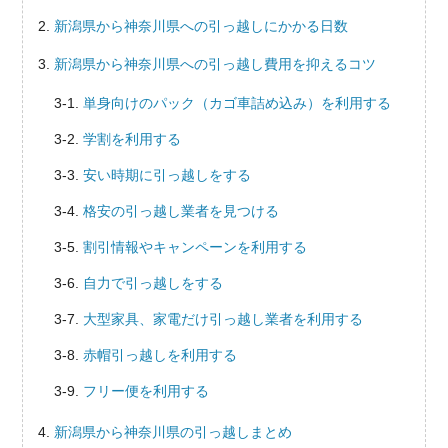
新潟県から神奈川県への引っ越しにかかる日数
新潟県から神奈川県への引っ越し費用を抑えるコツ
単身向けのパック（カゴ車詰め込み）を利用する
学割を利用する
安い時期に引っ越しをする
格安の引っ越し業者を見つける
割引情報やキャンペーンを利用する
自力で引っ越しをする
大型家具、家電だけ引っ越し業者を利用する
赤帽引っ越しを利用する
フリー便を利用する
新潟県から神奈川県の引っ越しまとめ