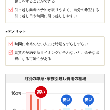
越しをすることができる
引っ越し業者の予約が取りやすく、自分の希望する
引っ越し日や時間に引っ越ししやすい
■デメリット
時間に余裕のない人には時期をずらしずらい
賃貸の契約更新タイミングが合わないと、余分な出
費になる可能性がある