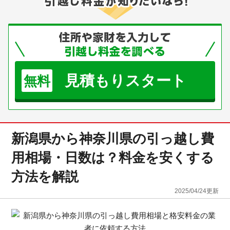
見積もりスタート
無料
新潟県から神奈川県の引っ越し費
用相場・日数は？料金を安くする
方法を解説
2025/04/24
更新