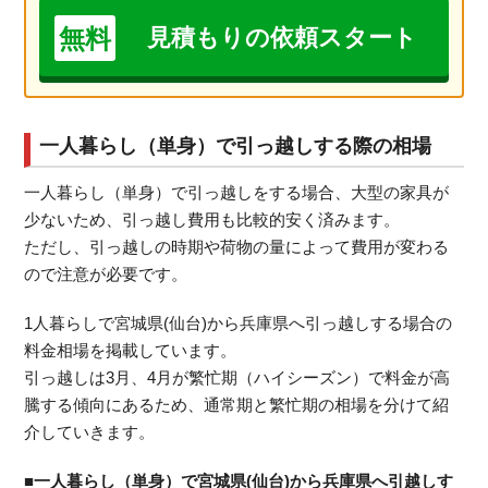
無料
見積もりの依頼スタート
一人暮らし（単身）で引っ越しする際の相場
一人暮らし（単身）で引っ越しをする場合、大型の家具が
少ないため、引っ越し費用も比較的安く済みます。
ただし、引っ越しの時期や荷物の量によって費用が変わる
ので注意が必要です。
1人暮らしで宮城県(仙台)から兵庫県へ引っ越しする場合の
料金相場を掲載しています。
引っ越しは3月、4月が繁忙期（ハイシーズン）で料金が高
騰する傾向にあるため、通常期と繁忙期の相場を分けて紹
介していきます。
■一人暮らし（単身）で宮城県(仙台)から兵庫県へ引越しす