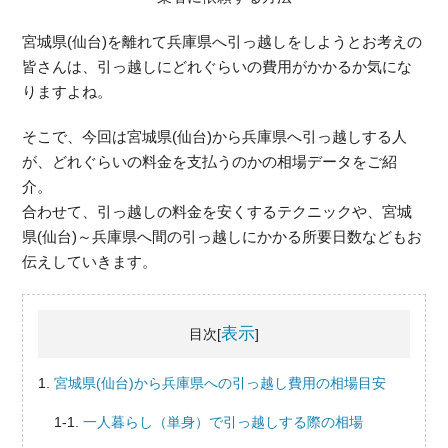
宮城県(仙台)を離れて兵庫県へ引っ越しをしようとお考えの
皆さんは、引っ越しにどれぐらいの費用がかかるか気にな
りますよね。
そこで、今回は宮城県(仙台)から兵庫県へ引っ越しする人
が、どれぐらいの料金を支払うのかの相場データをご紹
介。
合わせて、引っ越しの料金を安くするテクニックや、宮城
県(仙台)～兵庫県へ間の引っ越しにかかる所要日数などもお
伝えしていきます。
表示
目次[
]
宮城県(仙台)から兵庫県への引っ越し費用の相場目安
一人暮らし（単身）で引っ越しする際の相場