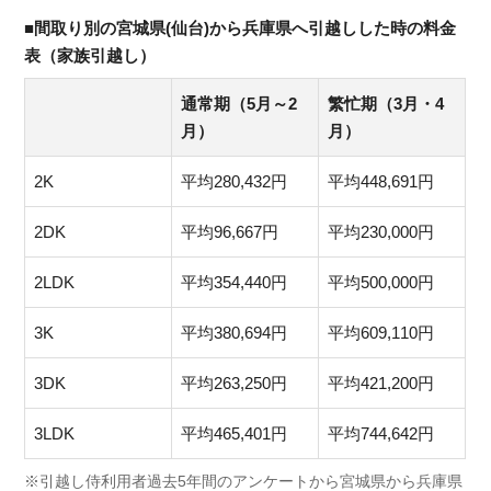
■間取り別の宮城県(仙台)から兵庫県へ引越しした時の料金
表（家族引越し）
通常期（5月～2
繁忙期（3月・4
月）
月）
2K
平均280,432円
平均448,691円
2DK
平均96,667円
平均230,000円
2LDK
平均354,440円
平均500,000円
3K
平均380,694円
平均609,110円
3DK
平均263,250円
平均421,200円
3LDK
平均465,401円
平均744,642円
※引越し侍利用者過去5年間のアンケートから宮城県から兵庫県