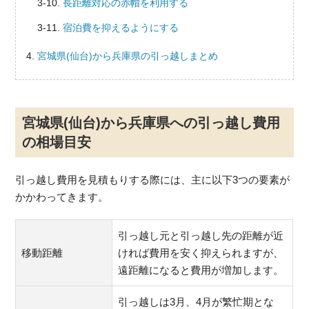
長距離対応の赤帽を利用する
宿泊費を抑えるようにする
宮城県(仙台)から兵庫県の引っ越しまとめ
宮城県(仙台)から兵庫県への引っ越し費用
の相場目安
引っ越し費用を見積もりする際には、主に以下3つの要素が
かかわってきます。
引っ越し元と引っ越し先の距離が近
移動距離
ければ費用を安く抑えられますが、
遠距離になると費用が増加します。
引っ越しは3月、4月が繁忙期とな