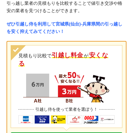
引っ越し業者の見積もりを比較することで値引き交渉や格
安の業者を見つけることができます。
ぜひ引越し侍を利用して宮城県(仙台)-兵庫県間の引っ越し
を安く抑えてみてください！
引越し料金
安くな
見積もり比較で
が
る
引越し侍を使って業者を選ぼう！