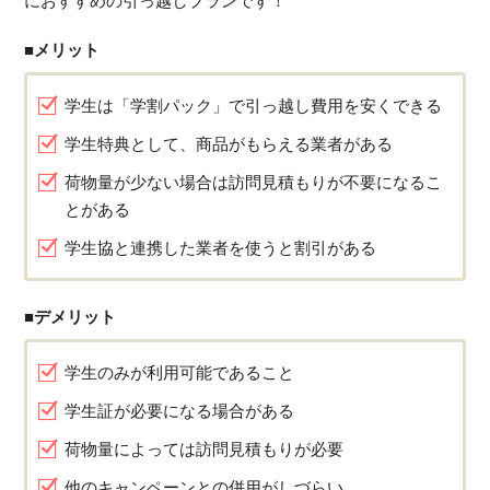
におすすめの引っ越しプランです！
■メリット
学生は「学割パック」で引っ越し費用を安くできる
学生特典として、商品がもらえる業者がある
荷物量が少ない場合は訪問見積もりが不要になるこ
とがある
学生協と連携した業者を使うと割引がある
■デメリット
学生のみが利用可能であること
学生証が必要になる場合がある
荷物量によっては訪問見積もりが必要
他のキャンペーンとの併用がしづらい