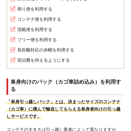
帰り便を利用する
コンテナ便を利用する
混載便を利用する
フリー便を利用する
長距離対応の赤帽を利用する
宿泊費を抑えるようにする
単身向けのパック（カゴ車詰め込み）を利用す
る
「単身引っ越しパック」とは、決まったサイズのコンテナ
（カゴ車）に積んで輸送してもらえる単身者向けの引っ越
しサービスです。
コンテナの大きさは引っ越し業者によって異なりますが、