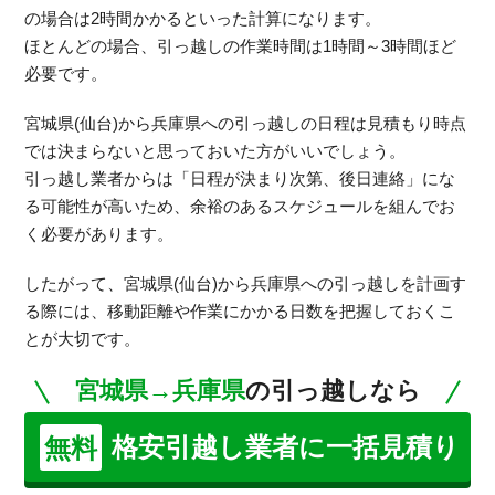
の場合は2時間かかるといった計算になります。
ほとんどの場合、引っ越しの作業時間は1時間～3時間ほど
必要です。
宮城県(仙台)から兵庫県への引っ越しの日程は見積もり時点
では決まらないと思っておいた方がいいでしょう。
引っ越し業者からは「日程が決まり次第、後日連絡」にな
る可能性が高いため、余裕のあるスケジュールを組んでお
く必要があります。
したがって、宮城県(仙台)から兵庫県への引っ越しを計画す
る際には、移動距離や作業にかかる日数を把握しておくこ
とが大切です。
宮城県→兵庫県
の引っ越しなら
格安引越し業者に一括見積り
無料