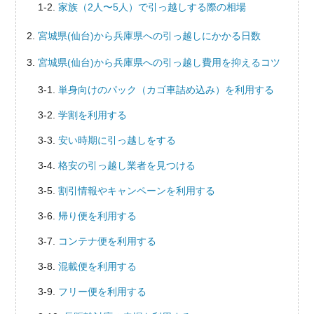
家族（2人〜5人）で引っ越しする際の相場
宮城県(仙台)から兵庫県への引っ越しにかかる日数
宮城県(仙台)から兵庫県への引っ越し費用を抑えるコツ
単身向けのパック（カゴ車詰め込み）を利用する
学割を利用する
安い時期に引っ越しをする
格安の引っ越し業者を見つける
割引情報やキャンペーンを利用する
帰り便を利用する
コンテナ便を利用する
混載便を利用する
フリー便を利用する