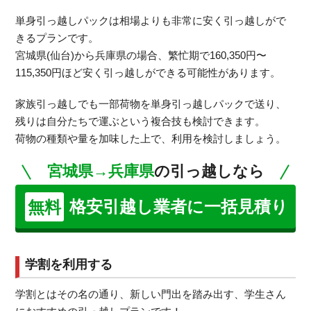
単身引っ越しパックは相場よりも非常に安く引っ越しがで
きるプランです。
宮城県(仙台)から兵庫県の場合、繁忙期で160,350円〜
115,350円ほど安く引っ越しができる可能性があります。
家族引っ越しでも一部荷物を単身引っ越しパックで送り、
残りは自分たちで運ぶという複合技も検討できます。
荷物の種類や量を加味した上で、利用を検討しましょう。
宮城県→兵庫県
の引っ越しなら
格安引越し業者に一括見積り
無料
学割を利用する
学割とはその名の通り、新しい門出を踏み出す、学生さん