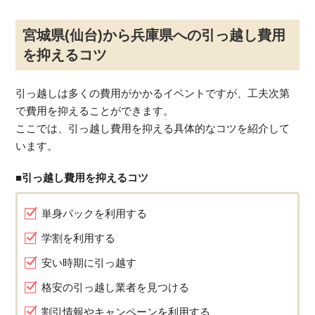
宮城県(仙台)から兵庫県への引っ越し費用
を抑えるコツ
引っ越しは多くの費用がかかるイベントですが、工夫次第
で費用を抑えることができます。
ここでは、引っ越し費用を抑える具体的なコツを紹介して
います。
■引っ越し費用を抑えるコツ
単身パックを利用する
学割を利用する
安い時期に引っ越す
格安の引っ越し業者を見つける
割引情報やキャンペーンを利用する