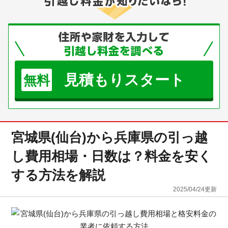
見積もりスタート
無料
宮城県(仙台)から兵庫県の引っ越
し費用相場・日数は？料金を安く
する方法を解説
2025/04/24
更新