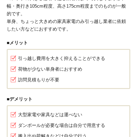
幅・奥行き105cm程度、高さ175cm程度までのものが一般
的です。
単身、ちょっと大きめの家具家電のみ引っ越し業者に依頼
したい方などにおすすめです。
■メリット
引っ越し費用を大きく抑えることができる
荷物が少ない単身者におすすめ
訪問見積もりが不要
■デメリット
大型家電や家具などは運べない
ダンボールが必要な場合は自分で用意する
搬入出や荷解きなどは自分で行う