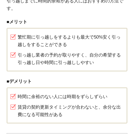
引っ越しまでに時間的余裕がある人にはおすすめの方法で
す。
■メリット
繁忙期に引っ越しをするよりも最大で50%安く引っ
越しをすることができる
引っ越し業者の予約が取りやすく、自分の希望する
引っ越し日や時間に引っ越ししやすい
■デメリット
時間に余裕のない人には時期をずらしずらい
賃貸の契約更新タイミングが合わないと、余分な出
費になる可能性がある