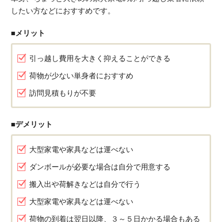
したい方などにおすすめです。
■メリット
引っ越し費用を大きく抑えることができる
荷物が少ない単身者におすすめ
訪問見積もりが不要
■デメリット
大型家電や家具などは運べない
ダンボールが必要な場合は自分で用意する
搬入出や荷解きなどは自分で行う
大型家電や家具などは運べない
荷物の到着は翌日以降、３～５日かかる場合もある