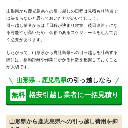
山形県から鹿児島県への引っ越しの日程は見積もり時点で
は決まらないと思っておいた方がいいでしょう。
引っ越し業者からは「日程が決まり次第、後日連絡」にな
る可能性が高いため、余裕のあるスケジュールを組んでお
く必要があります。
したがって、山形県から鹿児島県への引っ越しを計画する
際には、移動距離や作業にかかる日数を把握しておくこと
が大切です。
山形県→鹿児島県
の引っ越しなら
格安引越し業者に一括見積り
無料
山形県から鹿児島県への引っ越し費用を抑