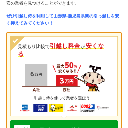
安の業者を見つけることができます。
ぜひ引越し侍を利用して山形県-鹿児島県間の引っ越しを安
く抑えてみてください！
引越し料金
安くな
見積もり比較で
が
る
引越し侍を使って業者を選ぼう！