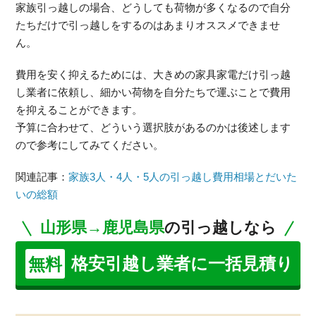
家族引っ越しの場合、どうしても荷物が多くなるので自分
たちだけで引っ越しをするのはあまりオススメできませ
ん。
費用を安く抑えるためには、大きめの家具家電だけ引っ越
し業者に依頼し、細かい荷物を自分たちで運ぶことで費用
を抑えることができます。
予算に合わせて、どういう選択肢があるのかは後述します
ので参考にしてみてください。
関連記事：
家族3人・4人・5人の引っ越し費用相場とだいた
いの総額
山形県→鹿児島県
の引っ越しなら
格安引越し業者に一括見積り
無料