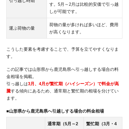
引っ越し時期
す。5月～2月は比較的安価で引っ越
しが可能です。
荷物の量が多ければ多いほど、費用
運ぶ荷物の量
が高くなります。
こうした要素を考慮することで、予算を立てやすくなりま
す。
この記事では山形県から鹿児島県へ引っ越しする場合の料
金相場を掲載。
引っ越しは
3月、4月が繁忙期（ハイシーズン）で料金が高
騰
する傾向にあるため、通常期と繁忙期の相場を分けてい
ます。
■山形県から鹿児島県へ引越しする場合の料金相場
通常期（5月～2
繁忙期（3月・4