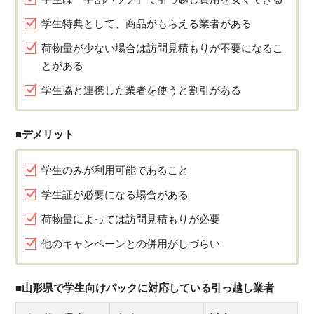
学生特典として、商品がもらえる業者がある
荷物量が少ない場合は訪問見積もりが不要になるこ
とがある
学生協と連携した業者を使うと割引がある
■デメリット
学生のみが利用可能であること
学生証が必要になる場合がある
荷物量によっては訪問見積もりが必要
他のキャンペーンとの併用がしづらい
■山形県で学生向けパックに対応している引っ越し業者