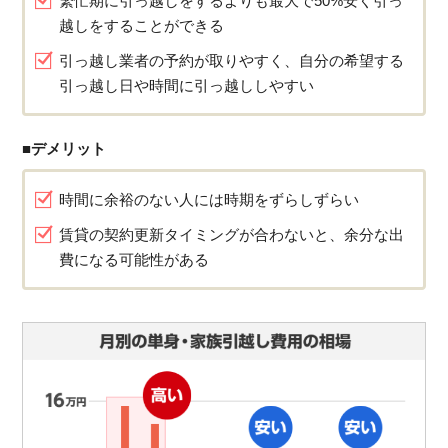
繁忙期に引っ越しをするよりも最大で50%安く引っ
越しをすることができる
引っ越し業者の予約が取りやすく、自分の希望する
引っ越し日や時間に引っ越ししやすい
■デメリット
時間に余裕のない人には時期をずらしずらい
賃貸の契約更新タイミングが合わないと、余分な出
費になる可能性がある