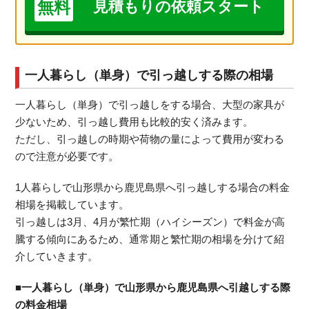
無料
見積もりの依頼スタート
一人暮らし（単身）で引っ越しする際の相場
一人暮らし（単身）で引っ越しをする場合、大型の家具が
少ないため、引っ越し費用も比較的安く済みます。
ただし、引っ越しの時期や荷物の量によって費用が変わる
ので注意が必要です。
1人暮らしで山形県から鹿児島県へ引っ越しする場合の料金
相場を掲載しています。
引っ越しは3月、4月が繁忙期（ハイシーズン）で料金が高
騰する傾向にあるため、通常期と繁忙期の相場を分けて紹
介していきます。
■一人暮らし（単身）で山形県から鹿児島県へ引越しする際
の料金相場