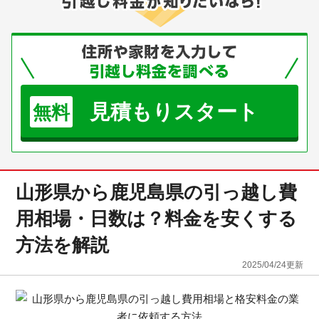
見積もりスタート
無料
山形県から鹿児島県の引っ越し費
用相場・日数は？料金を安くする
方法を解説
2025/04/24
更新