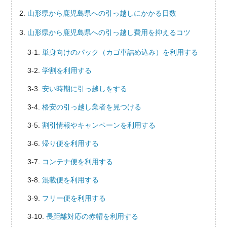
山形県から鹿児島県への引っ越しにかかる日数
山形県から鹿児島県への引っ越し費用を抑えるコツ
単身向けのパック（カゴ車詰め込み）を利用する
学割を利用する
安い時期に引っ越しをする
格安の引っ越し業者を見つける
割引情報やキャンペーンを利用する
帰り便を利用する
コンテナ便を利用する
混載便を利用する
フリー便を利用する
長距離対応の赤帽を利用する