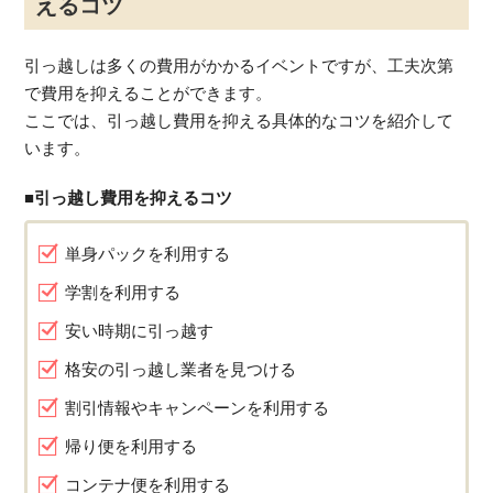
えるコツ
引っ越しは多くの費用がかかるイベントですが、工夫次第
で費用を抑えることができます。
ここでは、引っ越し費用を抑える具体的なコツを紹介して
います。
■引っ越し費用を抑えるコツ
単身パックを利用する
学割を利用する
安い時期に引っ越す
格安の引っ越し業者を見つける
割引情報やキャンペーンを利用する
帰り便を利用する
コンテナ便を利用する