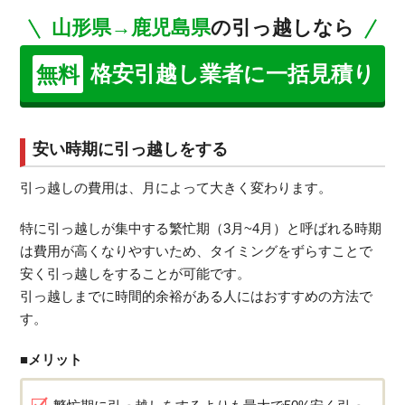
山形県→鹿児島県
の引っ越しなら
格安引越し業者に一括見積り
無料
安い時期に引っ越しをする
引っ越しの費用は、月によって大きく変わります。
特に引っ越しが集中する繁忙期（3月~4月）と呼ばれる時期
は費用が高くなりやすいため、タイミングをずらすことで
安く引っ越しをすることが可能です。
引っ越しまでに時間的余裕がある人にはおすすめの方法で
す。
■メリット