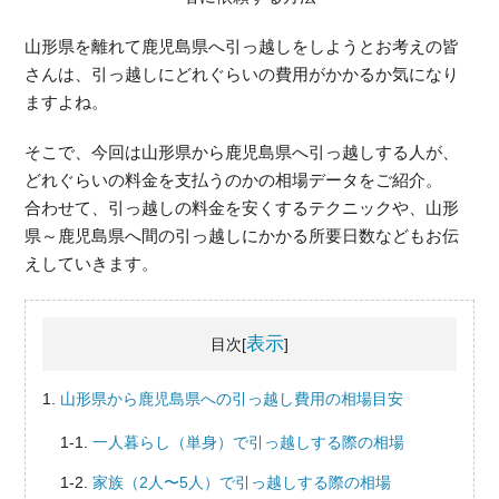
山形県を離れて鹿児島県へ引っ越しをしようとお考えの皆
さんは、引っ越しにどれぐらいの費用がかかるか気になり
ますよね。
そこで、今回は山形県から鹿児島県へ引っ越しする人が、
どれぐらいの料金を支払うのかの相場データをご紹介。
合わせて、引っ越しの料金を安くするテクニックや、山形
県～鹿児島県へ間の引っ越しにかかる所要日数などもお伝
えしていきます。
表示
目次[
]
山形県から鹿児島県への引っ越し費用の相場目安
一人暮らし（単身）で引っ越しする際の相場
家族（2人〜5人）で引っ越しする際の相場