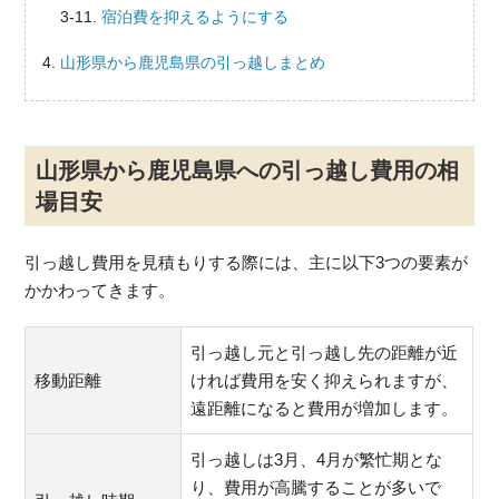
宿泊費を抑えるようにする
山形県から鹿児島県の引っ越しまとめ
山形県から鹿児島県への引っ越し費用の相
場目安
引っ越し費用を見積もりする際には、主に以下3つの要素が
かかわってきます。
引っ越し元と引っ越し先の距離が近
移動距離
ければ費用を安く抑えられますが、
遠距離になると費用が増加します。
引っ越しは3月、4月が繁忙期とな
り、費用が高騰することが多いで