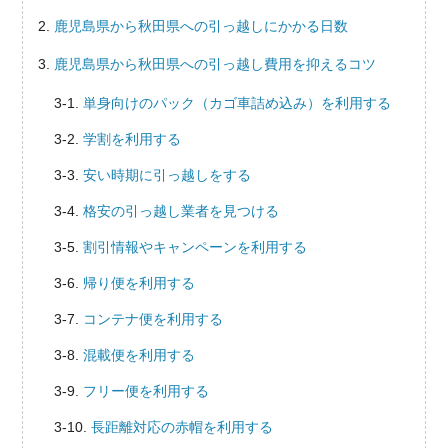
鹿児島県から秋田県への引っ越しにかかる日数
鹿児島県から秋田県への引っ越し費用を抑えるコツ
単身向けのパック（カゴ車詰め込み）を利用する
学割を利用する
安い時期に引っ越しをする
格安の引っ越し業者を見つける
割引情報やキャンペーンを利用する
帰り便を利用する
コンテナ便を利用する
混載便を利用する
フリー便を利用する
長距離対応の赤帽を利用する