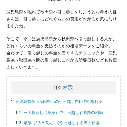
鹿児島県を離れて秋田県へ引っ越しをしようとお考えの皆
さんは、引っ越しにどれぐらいの費用がかかるか気になり
ますよね。
そこで、今回は鹿児島県から秋田県へ引っ越しする人が、
どれぐらいの料金を支払うのかの相場データをご紹介。
合わせて、引っ越しの料金を安くするテクニックや、鹿児
島県～秋田県へ間の引っ越しにかかる所要日数などもお伝
えしていきます。
表示
目次[
]
鹿児島県から秋田県への引っ越し費用の相場目安
一人暮らし（単身）で引っ越しする際の相場
家族（2人〜5人）で引っ越しする際の相場