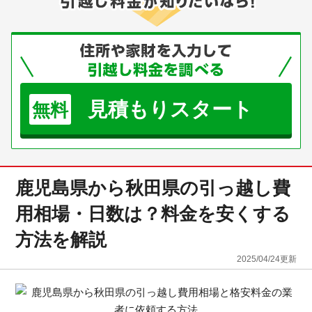
見積もりスタート
無料
鹿児島県から秋田県の引っ越し費
用相場・日数は？料金を安くする
方法を解説
2025/04/24
更新