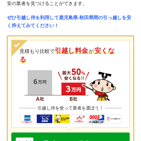
安の業者を見つけることができます。
ぜひ引越し侍を利用して鹿児島県-秋田県間の引っ越しを安
く抑えてみてください！
引越し料金
安くな
見積もり比較で
が
る
引越し侍を使って業者を選ぼう！