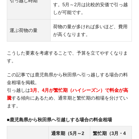
引っ越し時期
す。5月～2月は比較的安価で引っ越
しが可能です。
荷物の量が多ければ多いほど、費用
運ぶ荷物の量
が高くなります。
こうした要素を考慮することで、予算を立てやすくなりま
す。
この記事では鹿児島県から秋田県へ引っ越しする場合の料
金相場を掲載。
引っ越しは
3月、4月が繁忙期（ハイシーズン）で料金が高
騰
する傾向にあるため、通常期と繁忙期の相場を分けてい
ます。
■鹿児島県から秋田県へ引越しする場合の料金相場
通常期（5月～2
繁忙期（3月・4