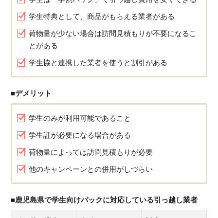
学生特典として、商品がもらえる業者がある
荷物量が少ない場合は訪問見積もりが不要になるこ
とがある
学生協と連携した業者を使うと割引がある
■デメリット
学生のみが利用可能であること
学生証が必要になる場合がある
荷物量によっては訪問見積もりが必要
他のキャンペーンとの併用がしづらい
■鹿児島県で学生向けパックに対応している引っ越し業者