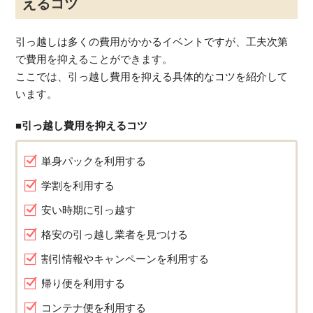
えるコツ
引っ越しは多くの費用がかかるイベントですが、工夫次第
で費用を抑えることができます。
ここでは、引っ越し費用を抑える具体的なコツを紹介して
います。
■引っ越し費用を抑えるコツ
単身パックを利用する
学割を利用する
安い時期に引っ越す
格安の引っ越し業者を見つける
割引情報やキャンペーンを利用する
帰り便を利用する
コンテナ便を利用する