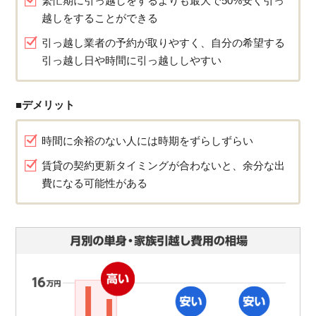
繁忙期に引っ越しをするよりも最大で50%安く引っ
越しをすることができる
引っ越し業者の予約が取りやすく、自分の希望する
引っ越し日や時間に引っ越ししやすい
■デメリット
時間に余裕のない人には時期をずらしずらい
賃貸の契約更新タイミングが合わないと、余分な出
費になる可能性がある