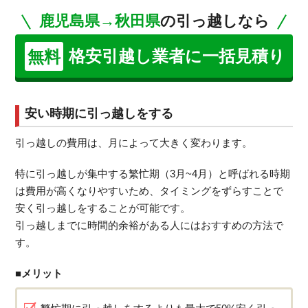
鹿児島県→秋田県
の引っ越しなら
格安引越し業者に一括見積り
無料
安い時期に引っ越しをする
引っ越しの費用は、月によって大きく変わります。
特に引っ越しが集中する繁忙期（3月~4月）と呼ばれる時期
は費用が高くなりやすいため、タイミングをずらすことで
安く引っ越しをすることが可能です。
引っ越しまでに時間的余裕がある人にはおすすめの方法で
す。
■メリット