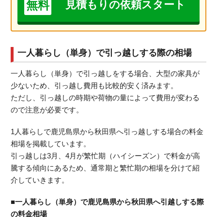
無料
見積もりの依頼スタート
一人暮らし（単身）で引っ越しする際の相場
一人暮らし（単身）で引っ越しをする場合、大型の家具が
少ないため、引っ越し費用も比較的安く済みます。
ただし、引っ越しの時期や荷物の量によって費用が変わる
ので注意が必要です。
1人暮らしで鹿児島県から秋田県へ引っ越しする場合の料金
相場を掲載しています。
引っ越しは3月、4月が繁忙期（ハイシーズン）で料金が高
騰する傾向にあるため、通常期と繁忙期の相場を分けて紹
介していきます。
■一人暮らし（単身）で鹿児島県から秋田県へ引越しする際
の料金相場