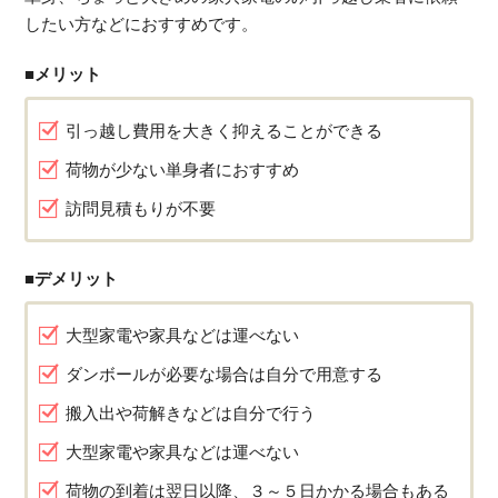
したい方などにおすすめです。
■メリット
引っ越し費用を大きく抑えることができる
荷物が少ない単身者におすすめ
訪問見積もりが不要
■デメリット
大型家電や家具などは運べない
ダンボールが必要な場合は自分で用意する
搬入出や荷解きなどは自分で行う
大型家電や家具などは運べない
荷物の到着は翌日以降、３～５日かかる場合もある