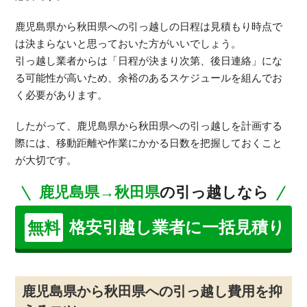
鹿児島県から秋田県への引っ越しの日程は見積もり時点で
は決まらないと思っておいた方がいいでしょう。
引っ越し業者からは「日程が決まり次第、後日連絡」にな
る可能性が高いため、余裕のあるスケジュールを組んでお
く必要があります。
したがって、鹿児島県から秋田県への引っ越しを計画する
際には、移動距離や作業にかかる日数を把握しておくこと
が大切です。
鹿児島県→秋田県
の引っ越しなら
格安引越し業者に一括見積り
無料
鹿児島県から秋田県への引っ越し費用を抑