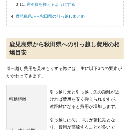
宿泊費を抑えるようにする
鹿児島県から秋田県の引っ越しまとめ
鹿児島県から秋田県への引っ越し費用の相
場目安
引っ越し費用を見積もりする際には、主に以下3つの要素が
かかわってきます。
引っ越し元と引っ越し先の距離が近
移動距離
ければ費用を安く抑えられますが、
遠距離になると費用が増加します。
引っ越しは3月、4月が繁忙期とな
り、費用が高騰することが多いで