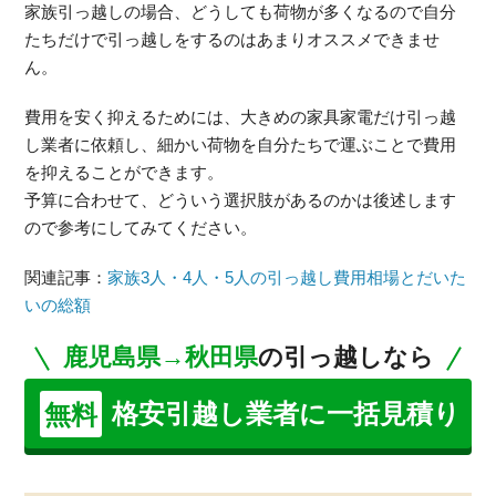
家族引っ越しの場合、どうしても荷物が多くなるので自分
たちだけで引っ越しをするのはあまりオススメできませ
ん。
費用を安く抑えるためには、大きめの家具家電だけ引っ越
し業者に依頼し、細かい荷物を自分たちで運ぶことで費用
を抑えることができます。
予算に合わせて、どういう選択肢があるのかは後述します
ので参考にしてみてください。
関連記事：
家族3人・4人・5人の引っ越し費用相場とだいた
いの総額
鹿児島県→秋田県
の引っ越しなら
格安引越し業者に一括見積り
無料