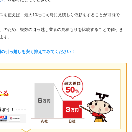
ン」
を参考にしてください。
スを使えば、最大10社に同時に見積もり依頼をすることが可能で
」のため、複数の引っ越し業者の見積もりを比較することで値引き
ます。
間の引っ越しを安く抑えてみてください！
なる
選ぼう！