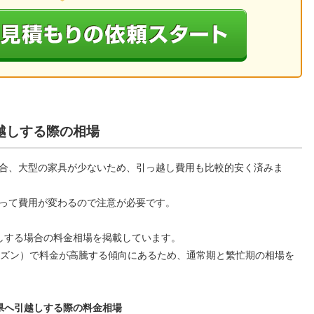
越しする際の相場
合、大型の家具が少ないため、引っ越し費用も比較的安く済みま
って費用が変わるので注意が必要です。
しする場合の料金相場を掲載しています。
ーズン）で料金が高騰する傾向にあるため、通常期と繁忙期の相場を
県へ引越しする際の料金相場