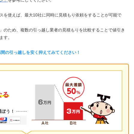
ン」
を参考にしてください。
スを使えば、最大10社に同時に見積もり依頼をすることが可能で
」のため、複数の引っ越し業者の見積もりを比較することで値引き
ます。
県間の引っ越しを安く抑えてみてください！
なる
選ぼう！