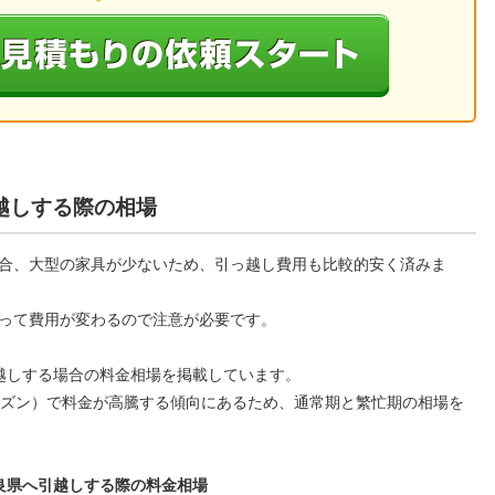
越しする際の相場
合、大型の家具が少ないため、引っ越し費用も比較的安く済みま
って費用が変わるので注意が必要です。
越しする場合の料金相場を掲載しています。
ーズン）で料金が高騰する傾向にあるため、通常期と繁忙期の相場を
良県へ引越しする際の料金相場