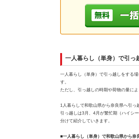
一人暮らし（単身）で引っ
一人暮らし（単身）で引っ越しをする場
す。
ただし、引っ越しの時期や荷物の量によ
1人暮らしで和歌山県から奈良県へ引っ
引っ越しは3月、4月が繁忙期（ハイシ
分けて紹介していきます。
■一人暮らし（単身）で和歌山県から奈