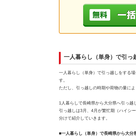
一人暮らし（単身）で引っ
一人暮らし（単身）で引っ越しをする場
す。
ただし、引っ越しの時期や荷物の量によ
1人暮らしで長崎県から大分県へ引っ越
引っ越しは3月、4月が繁忙期（ハイシ
分けて紹介していきます。
■一人暮らし（単身）で長崎県から大分