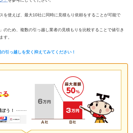
ン」
を参考にしてください。
スを使えば、最大10社に同時に見積もり依頼をすることが可能で
」のため、複数の引っ越し業者の見積もりを比較することで値引き
ます。
間の引っ越しを安く抑えてみてください！
なる
選ぼう！