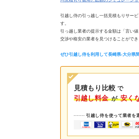
均見積もり費用と総額のシミュレーショ
引越し侍の引っ越し一括見積もりサービ
す。
引っ越し業者の提示する金額は「言い値
交渉や格安の業者を見つけることができ
ぜひ引越し侍を利用して長崎県-大分県
見積もり比較
で
引越し料金
安く
が
引越し侍を使って業者を