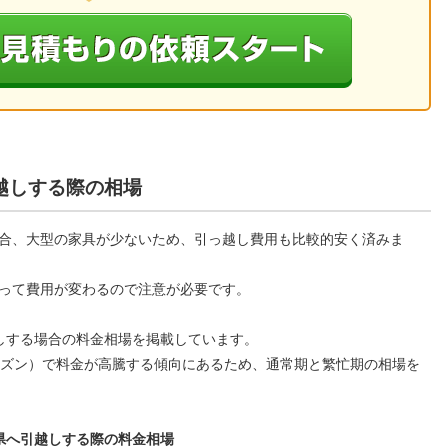
越しする際の相場
合、大型の家具が少ないため、引っ越し費用も比較的安く済みま
って費用が変わるので注意が必要です。
しする場合の料金相場を掲載しています。
ーズン）で料金が高騰する傾向にあるため、通常期と繁忙期の相場を
県へ引越しする際の料金相場