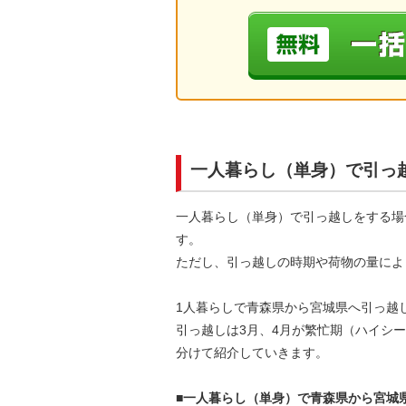
一人暮らし（単身）で引っ
一人暮らし（単身）で引っ越しをする場
す。
ただし、引っ越しの時期や荷物の量によ
1人暮らしで青森県から宮城県へ引っ越
引っ越しは3月、4月が繁忙期（ハイシ
分けて紹介していきます。
■一人暮らし（単身）で青森県から宮城