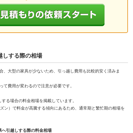
越しする際の相場
合、大型の家具が少ないため、引っ越し費用も比較的安く済みま
って費用が変わるので注意が必要です。
しする場合の料金相場を掲載しています。
ーズン）で料金が高騰する傾向にあるため、通常期と繁忙期の相場を
県へ引越しする際の料金相場