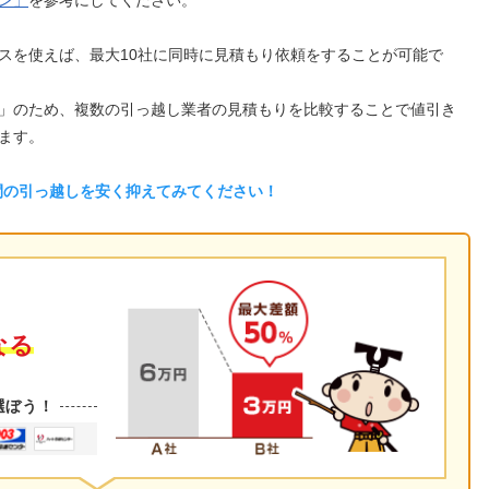
ン」
を参考にしてください。
スを使えば、最大10社に同時に見積もり依頼をすることが可能で
」のため、複数の引っ越し業者の見積もりを比較することで値引き
ます。
間の引っ越しを安く抑えてみてください！
なる
選ぼう！