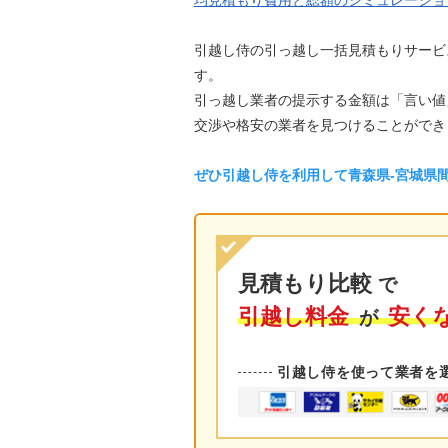
均見積もり費用と総額のシミュレーショ
引越し侍の引っ越し一括見積もりサービ
す。
引っ越し業者の提示する金額は「言い値
交渉や格安の業者を見つけることができ
ぜひ引越し侍を利用して青森県-宮城県
見積もり比較
で
引越し料金
安く
が
引越し侍を使って業者を