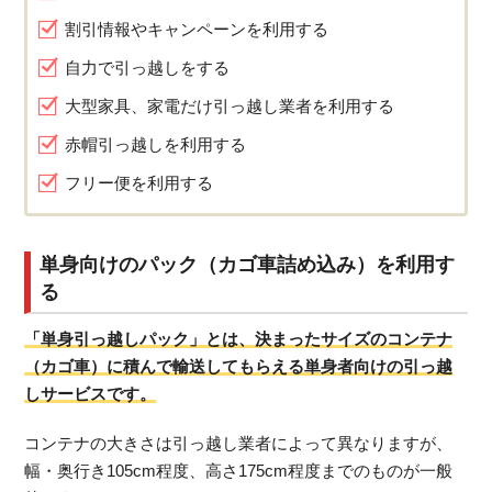
割引情報やキャンペーンを利用する
自力で引っ越しをする
大型家具、家電だけ引っ越し業者を利用する
赤帽引っ越しを利用する
フリー便を利用する
単身向けのパック（カゴ車詰め込み）を利用す
る
「単身引っ越しパック」とは、決まったサイズのコンテナ
（カゴ車）に積んで輸送してもらえる単身者向けの引っ越
しサービスです。
コンテナの大きさは引っ越し業者によって異なりますが、
幅・奥行き105cm程度、高さ175cm程度までのものが一般