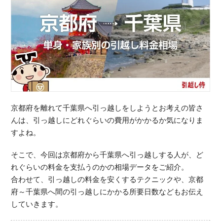
京都府を離れて千葉県へ引っ越しをしようとお考えの皆さ
んは、引っ越しにどれぐらいの費用がかかるか気になりま
すよね。
そこで、今回は京都府から千葉県へ引っ越しする人が、ど
れぐらいの料金を支払うのかの相場データをご紹介。
合わせて、引っ越しの料金を安くするテクニックや、京都
府～千葉県へ間の引っ越しにかかる所要日数などもお伝え
していきます。