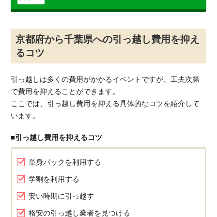
京都府から千葉県への引っ越し費用を抑え
るコツ
引っ越しは多くの費用がかかるイベントですが、工夫次第
で費用を抑えることができます。
ここでは、引っ越し費用を抑える具体的なコツを紹介して
います。
■引っ越し費用を抑えるコツ
単身パックを利用する
学割を利用する
安い時期に引っ越す
格安の引っ越し業者を見つける