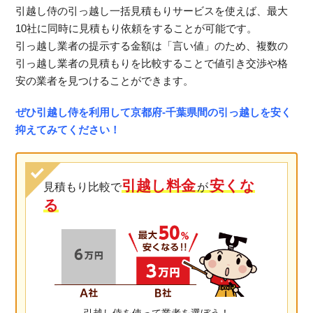
引越し侍の引っ越し一括見積もりサービスを使えば、最大
10社に同時に見積もり依頼をすることが可能です。
引っ越し業者の提示する金額は「言い値」のため、複数の
引っ越し業者の見積もりを比較することで値引き交渉や格
安の業者を見つけることができます。
ぜひ引越し侍を利用して京都府-千葉県間の引っ越しを安く
抑えてみてください！
引越し料金
安くな
見積もり比較で
が
る