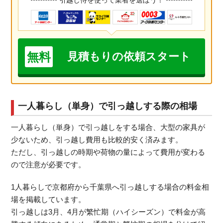
引越し侍を使って業者を選ぼう！
無料
見積もりの依頼スタート
一人暮らし（単身）で引っ越しする際の相場
一人暮らし（単身）で引っ越しをする場合、大型の家具が
少ないため、引っ越し費用も比較的安く済みます。
ただし、引っ越しの時期や荷物の量によって費用が変わる
ので注意が必要です。
1人暮らしで京都府から千葉県へ引っ越しする場合の料金相
場を掲載しています。
引っ越しは3月、4月が繁忙期（ハイシーズン）で料金が高