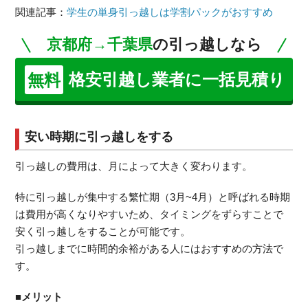
関連記事：
学生の単身引っ越しは学割パックがおすすめ
京都府→千葉県
の引っ越しなら
格安引越し業者に一括見積り
無料
安い時期に引っ越しをする
引っ越しの費用は、月によって大きく変わります。
特に引っ越しが集中する繁忙期（3月~4月）と呼ばれる時期
は費用が高くなりやすいため、タイミングをずらすことで
安く引っ越しをすることが可能です。
引っ越しまでに時間的余裕がある人にはおすすめの方法で
す。
■メリット