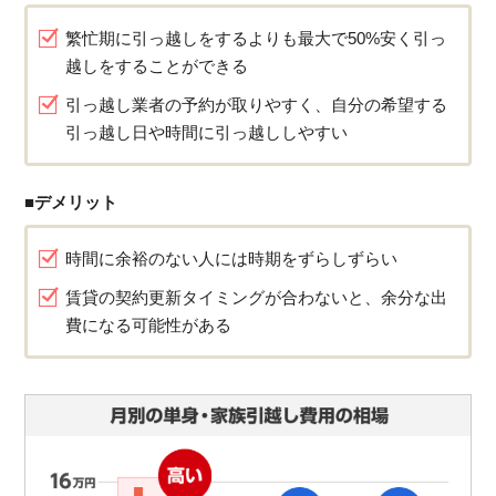
繁忙期に引っ越しをするよりも最大で50%安く引っ
越しをすることができる
引っ越し業者の予約が取りやすく、自分の希望する
引っ越し日や時間に引っ越ししやすい
■デメリット
時間に余裕のない人には時期をずらしずらい
賃貸の契約更新タイミングが合わないと、余分な出
費になる可能性がある