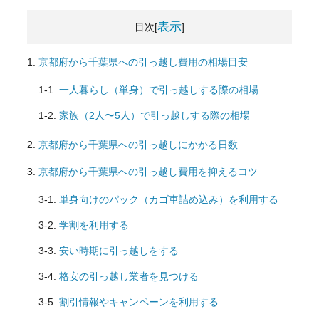
表示
目次[
]
京都府から千葉県への引っ越し費用の相場目安
一人暮らし（単身）で引っ越しする際の相場
家族（2人〜5人）で引っ越しする際の相場
京都府から千葉県への引っ越しにかかる日数
京都府から千葉県への引っ越し費用を抑えるコツ
単身向けのパック（カゴ車詰め込み）を利用する
学割を利用する
安い時期に引っ越しをする
格安の引っ越し業者を見つける
割引情報やキャンペーンを利用する