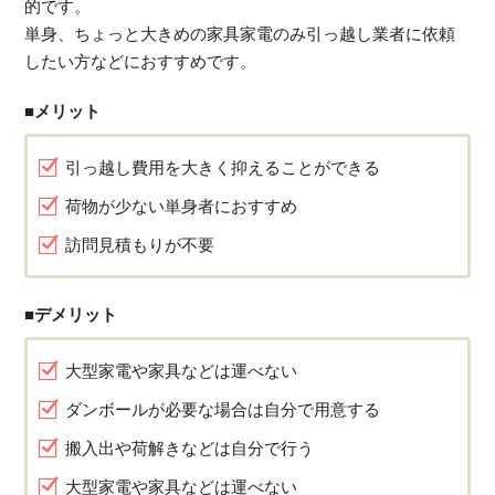
的です。
単身、ちょっと大きめの家具家電のみ引っ越し業者に依頼
したい方などにおすすめです。
■メリット
引っ越し費用を大きく抑えることができる
荷物が少ない単身者におすすめ
訪問見積もりが不要
■デメリット
大型家電や家具などは運べない
ダンボールが必要な場合は自分で用意する
搬入出や荷解きなどは自分で行う
大型家電や家具などは運べない