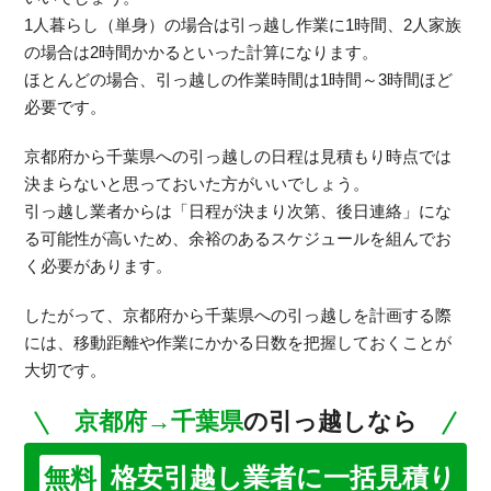
1人暮らし（単身）の場合は引っ越し作業に1時間、2人家族
の場合は2時間かかるといった計算になります。
ほとんどの場合、引っ越しの作業時間は1時間～3時間ほど
必要です。
京都府から千葉県への引っ越しの日程は見積もり時点では
決まらないと思っておいた方がいいでしょう。
引っ越し業者からは「日程が決まり次第、後日連絡」にな
る可能性が高いため、余裕のあるスケジュールを組んでお
く必要があります。
したがって、京都府から千葉県への引っ越しを計画する際
には、移動距離や作業にかかる日数を把握しておくことが
大切です。
京都府→千葉県
の引っ越しなら
格安引越し業者に一括見積り
無料