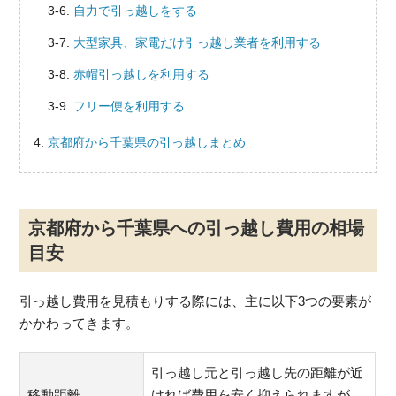
自力で引っ越しをする
大型家具、家電だけ引っ越し業者を利用する
赤帽引っ越しを利用する
フリー便を利用する
京都府から千葉県の引っ越しまとめ
京都府から千葉県への引っ越し費用の相場
目安
引っ越し費用を見積もりする際には、主に以下3つの要素が
かかわってきます。
引っ越し元と引っ越し先の距離が近
移動距離
ければ費用を安く抑えられますが、