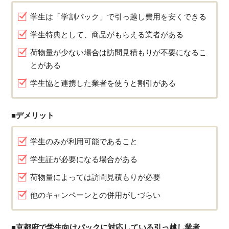
学生は「学割パック」で引っ越し費用を安くできる
学生特典として、商品がもらえる業者がある
荷物量が少ない場合は訪問見積もりが不要になるこ
とがある
学生協と連携した業者を使うと割引がある
■デメリット
学生のみが利用可能であること
学生証が必要になる場合がある
荷物量によっては訪問見積もりが必要
他のキャンペーンとの併用がしづらい
■京都府で学生向けパックに対応している引っ越し業者