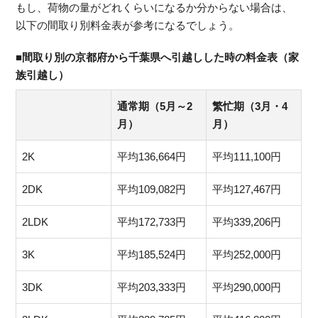
もし、荷物の量がどれくらいになるか分からない場合は、
以下の間取り別料金表が参考になるでしょう。
■間取り別の京都府から千葉県へ引越しした時の料金表（家
族引越し）
通常期（5月～2
繁忙期（3月・4
月）
月）
2K
平均136,664円
平均111,100円
2DK
平均109,082円
平均127,467円
2LDK
平均172,733円
平均339,206円
3K
平均185,524円
平均252,000円
3DK
平均203,333円
平均290,000円