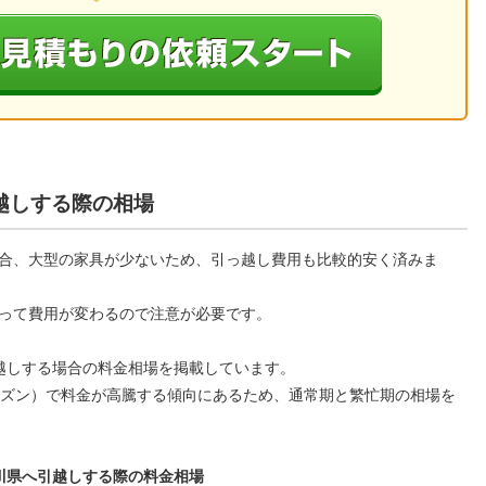
越しする際の相場
合、大型の家具が少ないため、引っ越し費用も比較的安く済みま
って費用が変わるので注意が必要です。
越しする場合の料金相場を掲載しています。
ーズン）で料金が高騰する傾向にあるため、通常期と繁忙期の相場を
川県へ引越しする際の料金相場