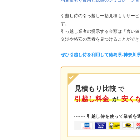
均見積もり費用と総額のシミュレーショ
引越し侍の引っ越し一括見積もりサービ
す。
引っ越し業者の提示する金額は「言い値
交渉や格安の業者を見つけることができ
ぜひ引越し侍を利用して徳島県-神奈川
見積もり比較
で
引越し料金
安く
が
引越し侍を使って業者を