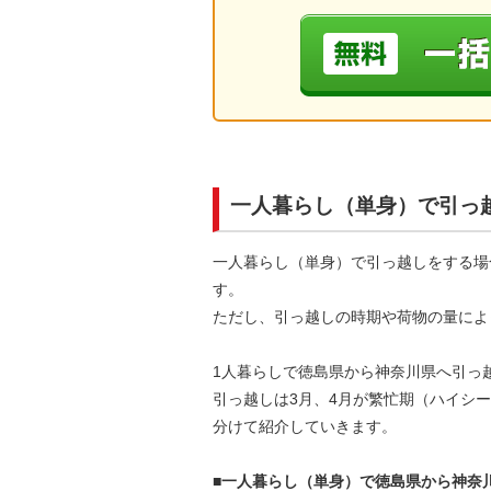
一人暮らし（単身）で引っ
一人暮らし（単身）で引っ越しをする場
す。
ただし、引っ越しの時期や荷物の量によ
1人暮らしで徳島県から神奈川県へ引っ
引っ越しは3月、4月が繁忙期（ハイシ
分けて紹介していきます。
■一人暮らし（単身）で徳島県から神奈