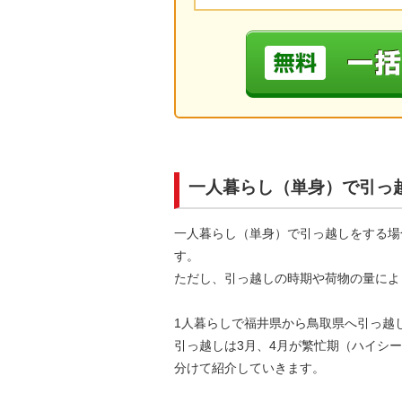
一人暮らし（単身）で引っ
一人暮らし（単身）で引っ越しをする場
す。
ただし、引っ越しの時期や荷物の量によ
1人暮らしで福井県から鳥取県へ引っ越
引っ越しは3月、4月が繁忙期（ハイシ
分けて紹介していきます。