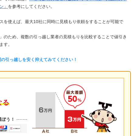
ン」
を参考にしてください。
スを使えば、最大10社に同時に見積もり依頼をすることが可能で
」のため、複数の引っ越し業者の見積もりを比較することで値引き
ます。
間の引っ越しを安く抑えてみてください！
なる
選ぼう！