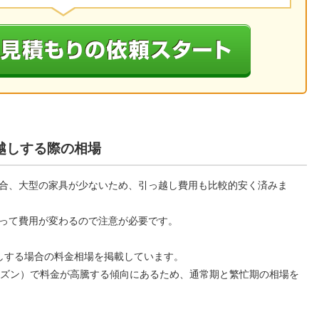
越しする際の相場
合、大型の家具が少ないため、引っ越し費用も比較的安く済みま
って費用が変わるので注意が必要です。
しする場合の料金相場を掲載しています。
ーズン）で料金が高騰する傾向にあるため、通常期と繁忙期の相場を