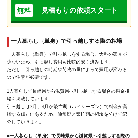
無料
見積もりの依頼スタート
一人暮らし（単身）で引っ越しする際の相場
一人暮らし（単身）で引っ越しをする場合、大型の家具が
少ないため、引っ越し費用も比較的安く済みます。
ただし、引っ越しの時期や荷物の量によって費用が変わる
ので注意が必要です。
1人暮らしで長崎県から滋賀県へ引っ越しする場合の料金相
場を掲載しています。
引っ越しは3月、4月が繁忙期（ハイシーズン）で料金が高
騰する傾向にあるため、通常期と繁忙期の相場を分けて紹
介していきます。
■一人暮らし（単身）で長崎県から滋賀県へ引越しする際の