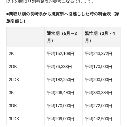
以下の間取り別料金表が参考になるでしょう。
■間取り別の長崎県から滋賀県へ引越しした時の料金表（家
族引越し）
通常期（5月～2
繁忙期（3月・4
月）
月）
2K
平均152,108円
平均243,372円
2DK
平均76,333円
平均170,000円
2LDK
平均192,250円
平均200,000円
3K
平均206,490円
平均330,384円
3DK
平均170,000円
平均272,000円
3LDK
平均209,000円
平均442,500円