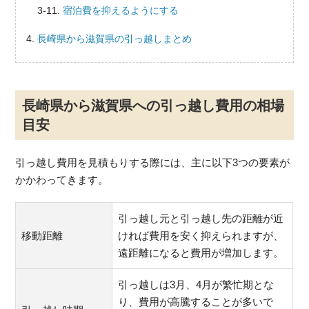
宿泊費を抑えるようにする
長崎県から滋賀県の引っ越しまとめ
長崎県から滋賀県への引っ越し費用の相場
目安
引っ越し費用を見積もりする際には、主に以下3つの要素が
かかわってきます。
引っ越し元と引っ越し先の距離が近
移動距離
ければ費用を安く抑えられますが、
遠距離になると費用が増加します。
引っ越しは3月、4月が繁忙期とな
り、費用が高騰することが多いで