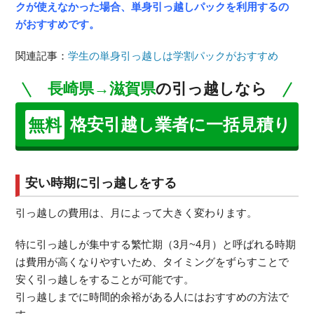
クが使えなかった場合、単身引っ越しパックを利用するの
がおすすめです。
関連記事：
学生の単身引っ越しは学割パックがおすすめ
長崎県→滋賀県
の引っ越しなら
格安引越し業者に一括見積り
無料
安い時期に引っ越しをする
引っ越しの費用は、月によって大きく変わります。
特に引っ越しが集中する繁忙期（3月~4月）と呼ばれる時期
は費用が高くなりやすいため、タイミングをずらすことで
安く引っ越しをすることが可能です。
引っ越しまでに時間的余裕がある人にはおすすめの方法で