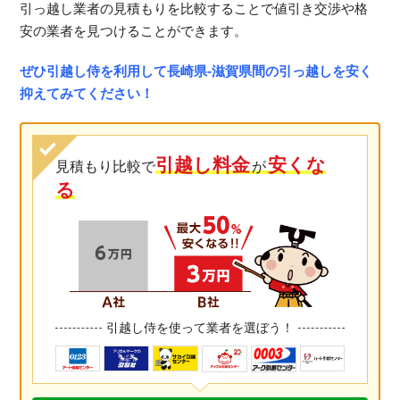
引っ越し業者の見積もりを比較することで値引き交渉や格
安の業者を見つけることができます。
ぜひ引越し侍を利用して長崎県-滋賀県間の引っ越しを安く
抑えてみてください！
引越し料金
安くな
見積もり比較で
が
る
引越し侍を使って業者を選ぼう！