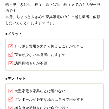
幅・奥行き105cm程度、高さ175cm程度までのものが一般
的です。
単身、ちょっと大きめの家具家電のみ引っ越し業者に依頼
したい方などにおすすめです。
■メリット
引っ越し費用を大きく抑えることができる
荷物が少ない単身者におすすめ
訪問見積もりが不要
■デメリット
大型家電や家具などは運べない
ダンボールが必要な場合は自分で用意する
搬入出や荷解きなどは自分で行う