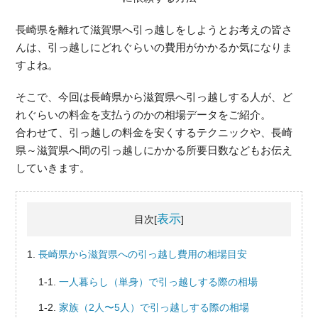
長崎県を離れて滋賀県へ引っ越しをしようとお考えの皆さ
んは、引っ越しにどれぐらいの費用がかかるか気になりま
すよね。
そこで、今回は長崎県から滋賀県へ引っ越しする人が、ど
れぐらいの料金を支払うのかの相場データをご紹介。
合わせて、引っ越しの料金を安くするテクニックや、長崎
県～滋賀県へ間の引っ越しにかかる所要日数などもお伝え
していきます。
表示
目次[
]
長崎県から滋賀県への引っ越し費用の相場目安
一人暮らし（単身）で引っ越しする際の相場
家族（2人〜5人）で引っ越しする際の相場