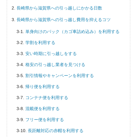
長崎県から滋賀県への引っ越しにかかる日数
長崎県から滋賀県への引っ越し費用を抑えるコツ
単身向けのパック（カゴ車詰め込み）を利用する
学割を利用する
安い時期に引っ越しをする
格安の引っ越し業者を見つける
割引情報やキャンペーンを利用する
帰り便を利用する
コンテナ便を利用する
混載便を利用する
フリー便を利用する
長距離対応の赤帽を利用する