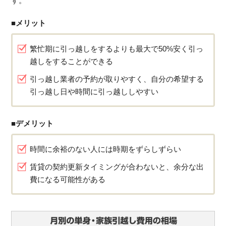
す。
■メリット
繁忙期に引っ越しをするよりも最大で50%安く引っ
越しをすることができる
引っ越し業者の予約が取りやすく、自分の希望する
引っ越し日や時間に引っ越ししやすい
■デメリット
時間に余裕のない人には時期をずらしずらい
賃貸の契約更新タイミングが合わないと、余分な出
費になる可能性がある