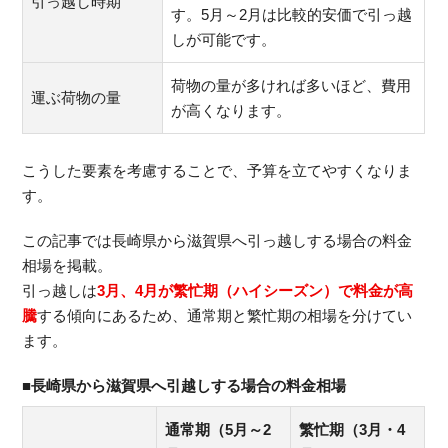
引っ越し時期
す。5月～2月は比較的安価で引っ越
しが可能です。
荷物の量が多ければ多いほど、費用
運ぶ荷物の量
が高くなります。
こうした要素を考慮することで、予算を立てやすくなりま
す。
この記事では長崎県から滋賀県へ引っ越しする場合の料金
相場を掲載。
引っ越しは
3月、4月が繁忙期（ハイシーズン）で料金が高
騰
する傾向にあるため、通常期と繁忙期の相場を分けてい
ます。
■長崎県から滋賀県へ引越しする場合の料金相場
通常期（5月～2
繁忙期（3月・4