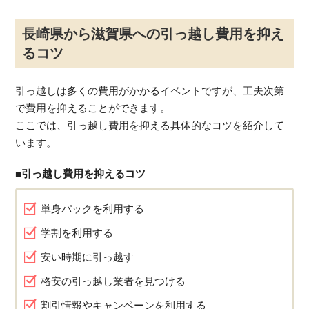
長崎県から滋賀県への引っ越し費用を抑え
るコツ
引っ越しは多くの費用がかかるイベントですが、工夫次第
で費用を抑えることができます。
ここでは、引っ越し費用を抑える具体的なコツを紹介して
います。
■引っ越し費用を抑えるコツ
単身パックを利用する
学割を利用する
安い時期に引っ越す
格安の引っ越し業者を見つける
割引情報やキャンペーンを利用する