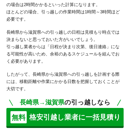
の場合は2時間かかるといった計算になります。
ほとんどの場合、引っ越しの作業時間は1時間～3時間ほど
必要です。
長崎県から滋賀県への引っ越しの日程は見積もり時点では
決まらないと思っておいた方がいいでしょう。
引っ越し業者からは「日程が決まり次第、後日連絡」にな
る可能性が高いため、余裕のあるスケジュールを組んでお
く必要があります。
したがって、長崎県から滋賀県への引っ越しを計画する際
には、移動距離や作業にかかる日数を把握しておくことが
大切です。
長崎県→滋賀県
の引っ越しなら
格安引越し業者に一括見積り
無料