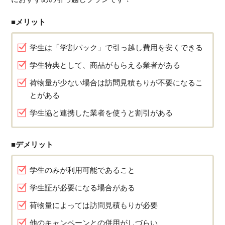
■メリット
学生は「学割パック」で引っ越し費用を安くできる
学生特典として、商品がもらえる業者がある
荷物量が少ない場合は訪問見積もりが不要になるこ
とがある
学生協と連携した業者を使うと割引がある
■デメリット
学生のみが利用可能であること
学生証が必要になる場合がある
荷物量によっては訪問見積もりが必要
他のキャンペーンとの併用がしづらい