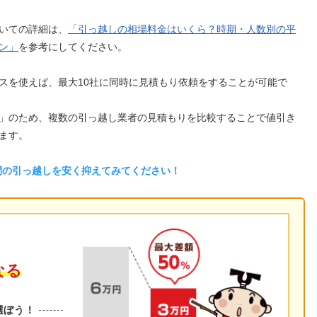
いての詳細は、
「引っ越しの相場料金はいくら？時期・人数別の平
ン」
を参考にしてください。
スを使えば、最大10社に同時に見積もり依頼をすることが可能で
」のため、複数の引っ越し業者の見積もりを比較することで値引き
ます。
間の引っ越しを安く抑えてみてください！
なる
選ぼう！