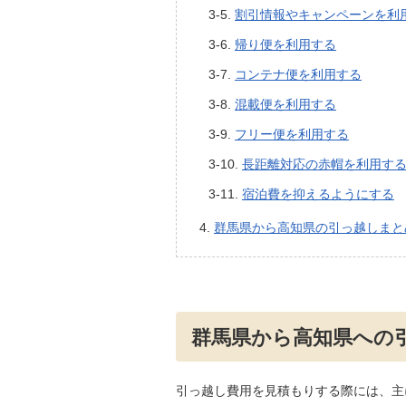
割引情報やキャンペーンを利
帰り便を利用する
コンテナ便を利用する
混載便を利用する
フリー便を利用する
長距離対応の赤帽を利用す
宿泊費を抑えるようにする
群馬県から高知県の引っ越しまと
群馬県から高知県への
引っ越し費用を見積もりする際には、主