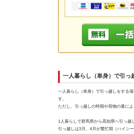
一人暮らし（単身）で引っ
一人暮らし（単身）で引っ越しをする場
す。
ただし、引っ越しの時期や荷物の量によ
1人暮らしで群馬県から高知県へ引っ越
引っ越しは3月、4月が繁忙期（ハイシ