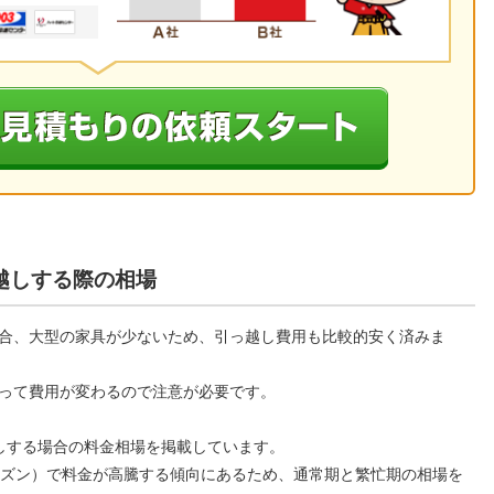
越しする際の相場
合、大型の家具が少ないため、引っ越し費用も比較的安く済みま
って費用が変わるので注意が必要です。
しする場合の料金相場を掲載しています。
ーズン）で料金が高騰する傾向にあるため、通常期と繁忙期の相場を