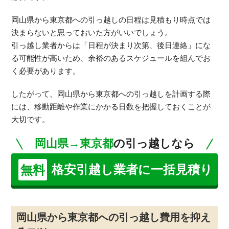
岡山県から東京都への引っ越しの日程は見積もり時点では
決まらないと思っておいた方がいいでしょう。
引っ越し業者からは「日程が決まり次第、後日連絡」にな
る可能性が高いため、余裕のあるスケジュールを組んでお
く必要があります。
したがって、岡山県から東京都への引っ越しを計画する際
には、移動距離や作業にかかる日数を把握しておくことが
大切です。
岡山県→東京都
の引っ越しなら
格安引越し業者に一括見積り
無料
岡山県から東京都への引っ越し費用を抑え