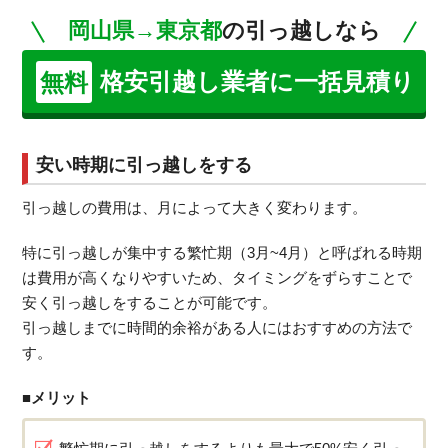
岡山県→東京都
の引っ越しなら
格安引越し業者に一括見積り
無料
安い時期に引っ越しをする
引っ越しの費用は、月によって大きく変わります。
特に引っ越しが集中する繁忙期（3月~4月）と呼ばれる時期
は費用が高くなりやすいため、タイミングをずらすことで
安く引っ越しをすることが可能です。
引っ越しまでに時間的余裕がある人にはおすすめの方法で
す。
■メリット