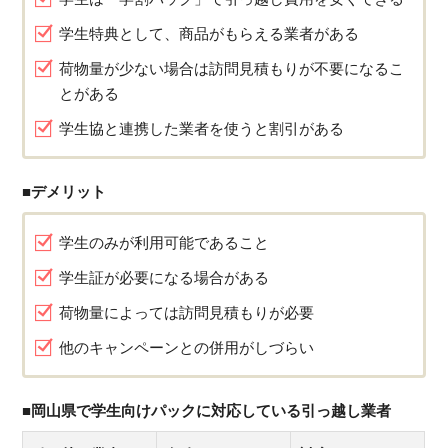
学生特典として、商品がもらえる業者がある
荷物量が少ない場合は訪問見積もりが不要になるこ
とがある
学生協と連携した業者を使うと割引がある
■デメリット
学生のみが利用可能であること
学生証が必要になる場合がある
荷物量によっては訪問見積もりが必要
他のキャンペーンとの併用がしづらい
■岡山県で学生向けパックに対応している引っ越し業者