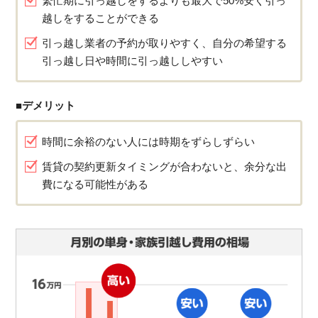
繁忙期に引っ越しをするよりも最大で50%安く引っ
越しをすることができる
引っ越し業者の予約が取りやすく、自分の希望する
引っ越し日や時間に引っ越ししやすい
■デメリット
時間に余裕のない人には時期をずらしずらい
賃貸の契約更新タイミングが合わないと、余分な出
費になる可能性がある