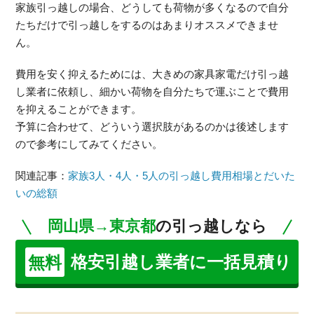
家族引っ越しの場合、どうしても荷物が多くなるので自分
たちだけで引っ越しをするのはあまりオススメできませ
ん。
費用を安く抑えるためには、大きめの家具家電だけ引っ越
し業者に依頼し、細かい荷物を自分たちで運ぶことで費用
を抑えることができます。
予算に合わせて、どういう選択肢があるのかは後述します
ので参考にしてみてください。
関連記事：
家族3人・4人・5人の引っ越し費用相場とだいた
いの総額
岡山県→東京都
の引っ越しなら
格安引越し業者に一括見積り
無料