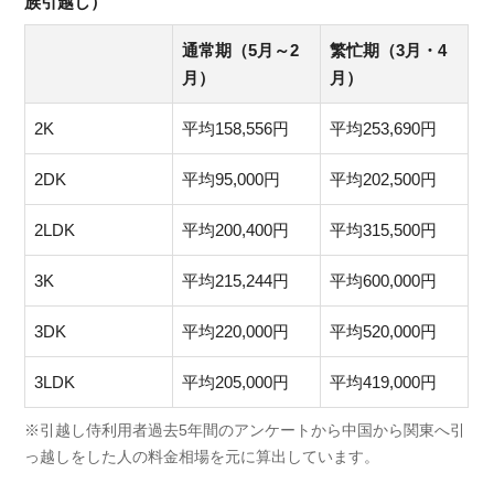
族引越し）
通常期（5月～2
繁忙期（3月・4
月）
月）
2K
平均158,556円
平均253,690円
2DK
平均95,000円
平均202,500円
2LDK
平均200,400円
平均315,500円
3K
平均215,244円
平均600,000円
3DK
平均220,000円
平均520,000円
3LDK
平均205,000円
平均419,000円
※引越し侍利用者過去5年間のアンケートから中国から関東へ引
っ越しをした人の料金相場を元に算出しています。