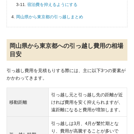
宿泊費を抑えるようにする
岡山県から東京都の引っ越しまとめ
岡山県から東京都への引っ越し費用の相場
目安
引っ越し費用を見積もりする際には、主に以下3つの要素が
かかわってきます。
引っ越し元と引っ越し先の距離が近
移動距離
ければ費用を安く抑えられますが、
遠距離になると費用が増加します。
引っ越しは3月、4月が繁忙期とな
り、費用が高騰することが多いで