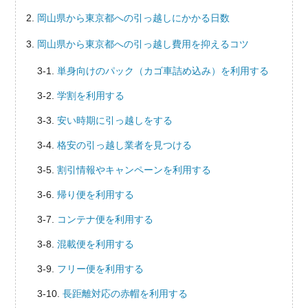
岡山県から東京都への引っ越しにかかる日数
岡山県から東京都への引っ越し費用を抑えるコツ
単身向けのパック（カゴ車詰め込み）を利用する
学割を利用する
安い時期に引っ越しをする
格安の引っ越し業者を見つける
割引情報やキャンペーンを利用する
帰り便を利用する
コンテナ便を利用する
混載便を利用する
フリー便を利用する
長距離対応の赤帽を利用する