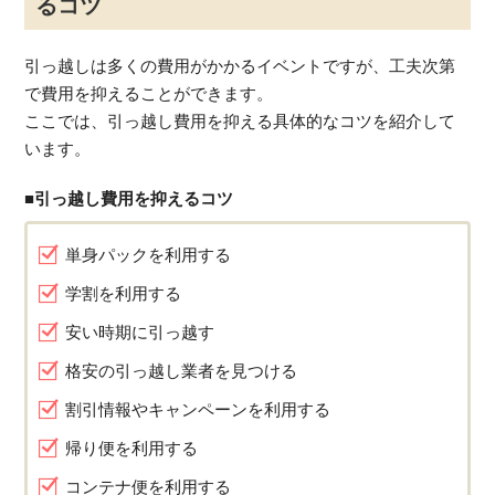
るコツ
引っ越しは多くの費用がかかるイベントですが、工夫次第
で費用を抑えることができます。
ここでは、引っ越し費用を抑える具体的なコツを紹介して
います。
■引っ越し費用を抑えるコツ
単身パックを利用する
学割を利用する
安い時期に引っ越す
格安の引っ越し業者を見つける
割引情報やキャンペーンを利用する
帰り便を利用する
コンテナ便を利用する