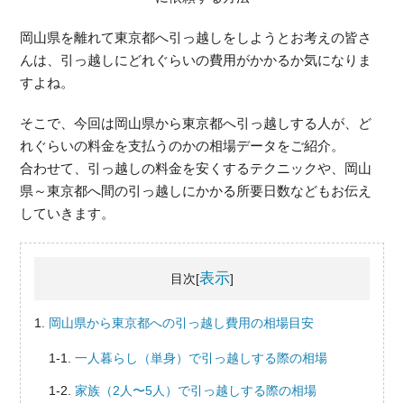
岡山県を離れて東京都へ引っ越しをしようとお考えの皆さ
んは、引っ越しにどれぐらいの費用がかかるか気になりま
すよね。
そこで、今回は岡山県から東京都へ引っ越しする人が、ど
れぐらいの料金を支払うのかの相場データをご紹介。
合わせて、引っ越しの料金を安くするテクニックや、岡山
県～東京都へ間の引っ越しにかかる所要日数などもお伝え
していきます。
表示
目次[
]
岡山県から東京都への引っ越し費用の相場目安
一人暮らし（単身）で引っ越しする際の相場
家族（2人〜5人）で引っ越しする際の相場