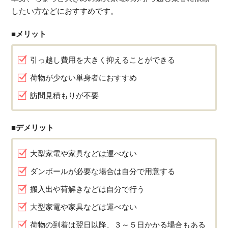
したい方などにおすすめです。
■メリット
引っ越し費用を大きく抑えることができる
荷物が少ない単身者におすすめ
訪問見積もりが不要
■デメリット
大型家電や家具などは運べない
ダンボールが必要な場合は自分で用意する
搬入出や荷解きなどは自分で行う
大型家電や家具などは運べない
荷物の到着は翌日以降、３～５日かかる場合もある