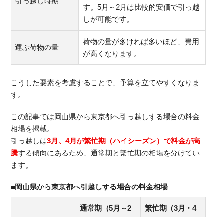
引っ越し時期
す。5月～2月は比較的安価で引っ越
しが可能です。
荷物の量が多ければ多いほど、費用
運ぶ荷物の量
が高くなります。
こうした要素を考慮することで、予算を立てやすくなりま
す。
この記事では岡山県から東京都へ引っ越しする場合の料金
相場を掲載。
引っ越しは
3月、4月が繁忙期（ハイシーズン）で料金が高
騰
する傾向にあるため、通常期と繁忙期の相場を分けてい
ます。
■岡山県から東京都へ引越しする場合の料金相場
通常期（5月～2
繁忙期（3月・4