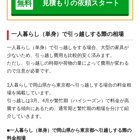
無料
見積もりの依頼スタート
一人暮らし（単身）で引っ越しする際の相場
一人暮らし（単身）で引っ越しをする場合、大型の家具が
少ないため、引っ越し費用も比較的安く済みます。
ただし、引っ越しの時期や荷物の量によって費用が変わる
ので注意が必要です。
1人暮らしで岡山県から東京都へ引っ越しする場合の料金相
場を掲載しています。
引っ越しは3月、4月が繁忙期（ハイシーズン）で料金が高
騰する傾向にあるため、通常期と繁忙期の相場を分けて紹
介していきます。
■一人暮らし（単身）で岡山県から東京都へ引越しする際の
料金相場