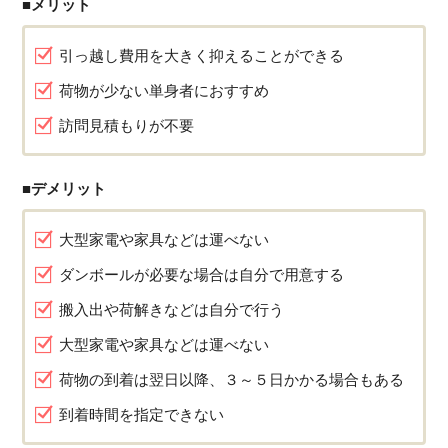
■メリット
引っ越し費用を大きく抑えることができる
荷物が少ない単身者におすすめ
訪問見積もりが不要
■デメリット
大型家電や家具などは運べない
ダンボールが必要な場合は自分で用意する
搬入出や荷解きなどは自分で行う
大型家電や家具などは運べない
荷物の到着は翌日以降、３～５日かかる場合もある
到着時間を指定できない