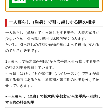
一人暮らし（単身）で引っ越しする際の相場
一人暮らし（単身）で引っ越しをする場合、大型の家具が
少ないため、引っ越し費用も比較的安く済みます。
ただし、引っ越しの時期や荷物の量によって費用が変わる
ので注意が必要です。
1人暮らしで栃木県(宇都宮)から岩手県へ引っ越しする場合
の料金相場を掲載しています。
引っ越しは3月、4月が繁忙期（ハイシーズン）で料金が高
騰する傾向にあるため、通常期と繁忙期の相場を分けて紹
介していきます。
■一人暮らし（単身）で栃木県(宇都宮)から岩手県へ引越し
する際の料金相場