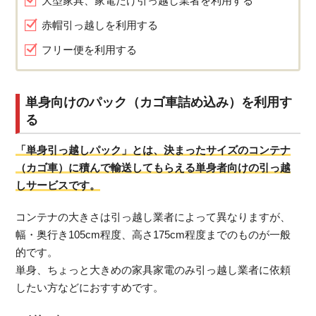
大型家具、家電だけ引っ越し業者を利用する
赤帽引っ越しを利用する
フリー便を利用する
単身向けのパック（カゴ車詰め込み）を利用す
る
「単身引っ越しパック」とは、決まったサイズのコンテナ
（カゴ車）に積んで輸送してもらえる単身者向けの引っ越
しサービスです。
コンテナの大きさは引っ越し業者によって異なりますが、
幅・奥行き105cm程度、高さ175cm程度までのものが一般
的です。
単身、ちょっと大きめの家具家電のみ引っ越し業者に依頼
したい方などにおすすめです。