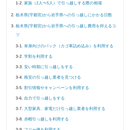
家族（2人〜5人）で引っ越しする際の相場
栃木県(宇都宮)から岩手県への引っ越しにかかる日数
栃木県(宇都宮)から岩手県への引っ越し費用を抑えるコ
ツ
単身向けのパック（カゴ車詰め込み）を利用する
学割を利用する
安い時期に引っ越しをする
格安の引っ越し業者を見つける
割引情報やキャンペーンを利用する
自力で引っ越しをする
大型家具、家電だけ引っ越し業者を利用する
赤帽引っ越しを利用する
フリー便を利用する