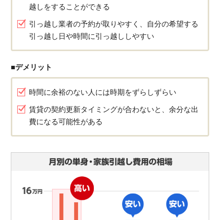
越しをすることができる
引っ越し業者の予約が取りやすく、自分の希望する
引っ越し日や時間に引っ越ししやすい
■デメリット
時間に余裕のない人には時期をずらしずらい
賃貸の契約更新タイミングが合わないと、余分な出
費になる可能性がある