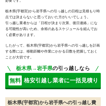
必要です。
栃木県(宇都宮)から岩手県への引っ越しの日程は見積もり時
点では決まらないと思っておいた方がいいでしょう。
引っ越し業者からは「日程が決まり次第、後日連絡」にな
る可能性が高いため、余裕のあるスケジュールを組んでお
く必要があります。
したがって、栃木県(宇都宮)から岩手県への引っ越しを計画
する際には、移動距離や作業にかかる日数を把握しておく
ことが大切です。
栃木県→岩手県
の引っ越しなら
格安引越し業者に一括見積り
無料
栃木県(宇都宮)から岩手県への引っ越し費