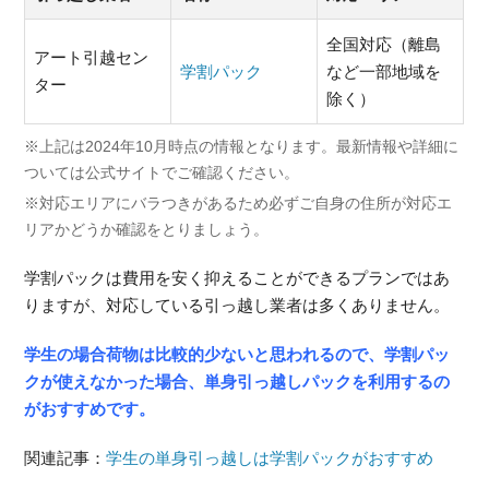
全国対応（離島
アート引越セン
学割パック
など一部地域を
ター
除く）
※上記は2024年10月時点の情報となります。最新情報や詳細に
ついては公式サイトでご確認ください。
※対応エリアにバラつきがあるため必ずご自身の住所が対応エ
リアかどうか確認をとりましょう。
学割パックは費用を安く抑えることができるプランではあ
りますが、対応している引っ越し業者は多くありません。
学生の場合荷物は比較的少ないと思われるので、学割パッ
クが使えなかった場合、単身引っ越しパックを利用するの
がおすすめです。
関連記事：
学生の単身引っ越しは学割パックがおすすめ