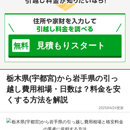
見積もりスタート
無料
栃木県(宇都宮)から岩手県の引っ
越し費用相場・日数は？料金を安
くする方法を解説
2025/04/24
更新