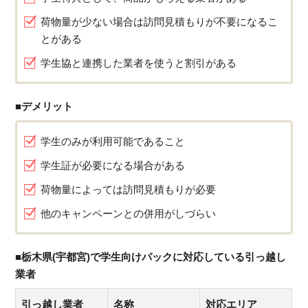
荷物量が少ない場合は訪問見積もりが不要になるこ
とがある
学生協と連携した業者を使うと割引がある
■デメリット
学生のみが利用可能であること
学生証が必要になる場合がある
荷物量によっては訪問見積もりが必要
他のキャンペーンとの併用がしづらい
■栃木県(宇都宮)で学生向けパックに対応している引っ越し
業者
引っ越し業者
名称
対応エリア