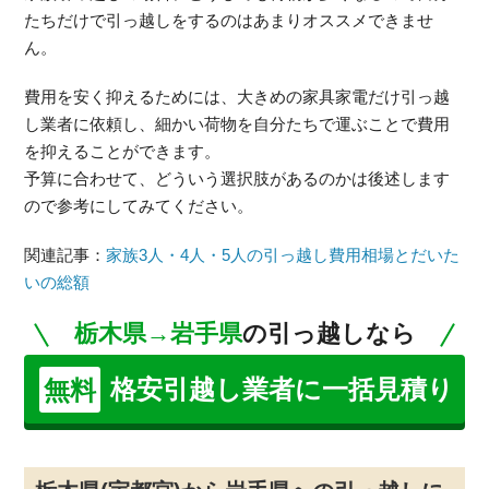
たちだけで引っ越しをするのはあまりオススメできませ
ん。
費用を安く抑えるためには、大きめの家具家電だけ引っ越
し業者に依頼し、細かい荷物を自分たちで運ぶことで費用
を抑えることができます。
予算に合わせて、どういう選択肢があるのかは後述します
ので参考にしてみてください。
関連記事：
家族3人・4人・5人の引っ越し費用相場とだいた
いの総額
栃木県→岩手県
の引っ越しなら
格安引越し業者に一括見積り
無料