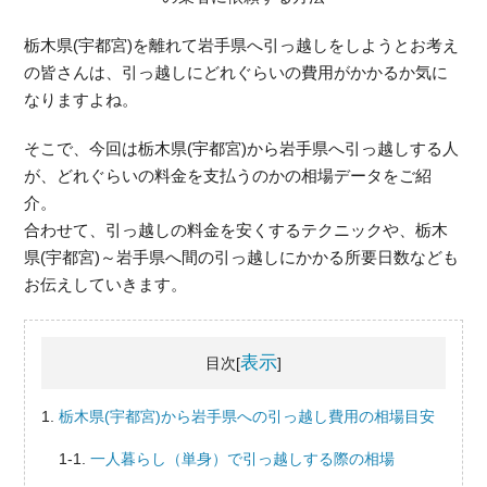
栃木県(宇都宮)を離れて岩手県へ引っ越しをしようとお考え
の皆さんは、引っ越しにどれぐらいの費用がかかるか気に
なりますよね。
そこで、今回は栃木県(宇都宮)から岩手県へ引っ越しする人
が、どれぐらいの料金を支払うのかの相場データをご紹
介。
合わせて、引っ越しの料金を安くするテクニックや、栃木
県(宇都宮)～岩手県へ間の引っ越しにかかる所要日数なども
お伝えしていきます。
表示
目次[
]
栃木県(宇都宮)から岩手県への引っ越し費用の相場目安
一人暮らし（単身）で引っ越しする際の相場