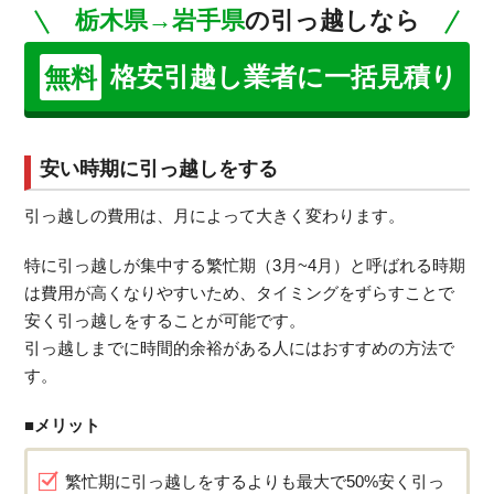
栃木県→岩手県
の引っ越しなら
格安引越し業者に一括見積り
無料
安い時期に引っ越しをする
引っ越しの費用は、月によって大きく変わります。
特に引っ越しが集中する繁忙期（3月~4月）と呼ばれる時期
は費用が高くなりやすいため、タイミングをずらすことで
安く引っ越しをすることが可能です。
引っ越しまでに時間的余裕がある人にはおすすめの方法で
す。
■メリット
繁忙期に引っ越しをするよりも最大で50%安く引っ