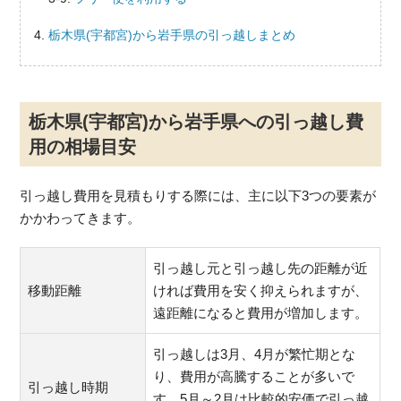
栃木県(宇都宮)から岩手県の引っ越しまとめ
栃木県(宇都宮)から岩手県への引っ越し費
用の相場目安
引っ越し費用を見積もりする際には、主に以下3つの要素が
かかわってきます。
引っ越し元と引っ越し先の距離が近
移動距離
ければ費用を安く抑えられますが、
遠距離になると費用が増加します。
引っ越しは3月、4月が繁忙期とな
り、費用が高騰することが多いで
引っ越し時期
す。5月～2月は比較的安価で引っ越