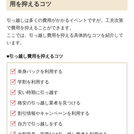
用を抑えるコツ
引っ越しは多くの費用がかかるイベントですが、工夫次第
で費用を抑えることができます。
ここでは、引っ越し費用を抑える具体的なコツを紹介して
います。
■引っ越し費用を抑えるコツ
単身パックを利用する
学割を利用する
安い時期に引っ越す
格安の引っ越し業者を見つける
割引情報やキャンペーンを利用する
自力で引っ越しをする