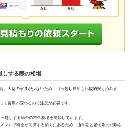
越しする際の相場
合、大型の家具が少ないため、引っ越し費用も比較的安く済みま
って費用が変わるので注意が必要です。
へ引っ越しする場合の料金相場を掲載しています。
ーズン）で料金が高騰する傾向にあるため、通常期と繁忙期の相場を