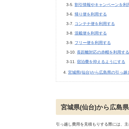
割引情報やキャンペーンを利
帰り便を利用する
コンテナ便を利用する
混載便を利用する
フリー便を利用する
長距離対応の赤帽を利用す
宿泊費を抑えるようにする
宮城県(仙台)から広島県の引っ越
宮城県(仙台)から広島
引っ越し費用を見積もりする際には、主