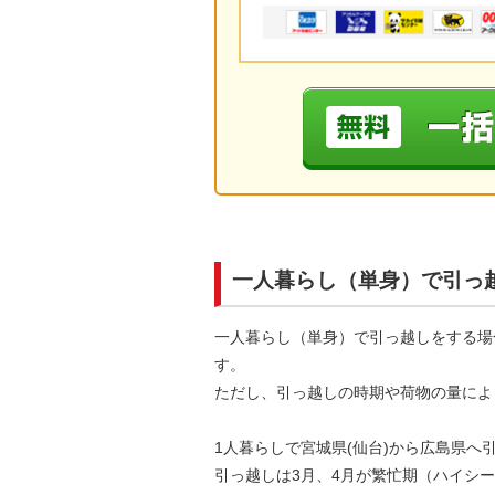
一人暮らし（単身）で引っ
一人暮らし（単身）で引っ越しをする場
す。
ただし、引っ越しの時期や荷物の量によ
1人暮らしで宮城県(仙台)から広島県
引っ越しは3月、4月が繁忙期（ハイシ