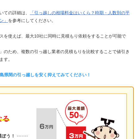
いての詳細は、
「引っ越しの相場料金はいくら？時期・人数別の平
ン」
を参考にしてください。
スを使えば、最大10社に同時に見積もり依頼をすることが可能で
」のため、複数の引っ越し業者の見積もりを比較することで値引き
ます。
広島県間の引っ越しを安く抑えてみてください！
なる
選ぼう！