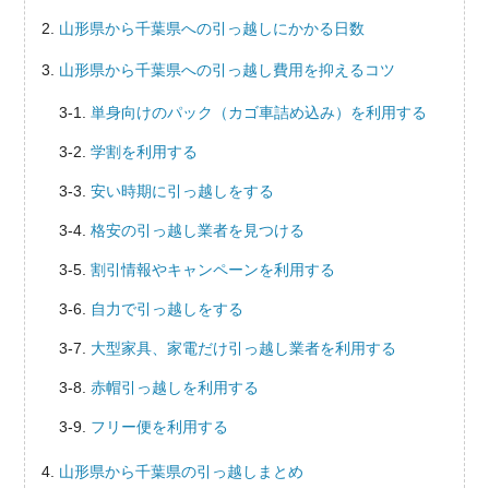
山形県から千葉県への引っ越しにかかる日数
山形県から千葉県への引っ越し費用を抑えるコツ
単身向けのパック（カゴ車詰め込み）を利用する
学割を利用する
安い時期に引っ越しをする
格安の引っ越し業者を見つける
割引情報やキャンペーンを利用する
自力で引っ越しをする
大型家具、家電だけ引っ越し業者を利用する
赤帽引っ越しを利用する
フリー便を利用する
山形県から千葉県の引っ越しまとめ