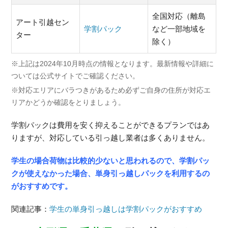
全国対応（離島
アート引越セン
学割パック
など一部地域を
ター
除く）
※上記は2024年10月時点の情報となります。最新情報や詳細に
ついては公式サイトでご確認ください。
※対応エリアにバラつきがあるため必ずご自身の住所が対応エ
リアかどうか確認をとりましょう。
学割パックは費用を安く抑えることができるプランではあ
りますが、対応している引っ越し業者は多くありません。
学生の場合荷物は比較的少ないと思われるので、学割パッ
クが使えなかった場合、単身引っ越しパックを利用するの
がおすすめです。
関連記事：
学生の単身引っ越しは学割パックがおすすめ