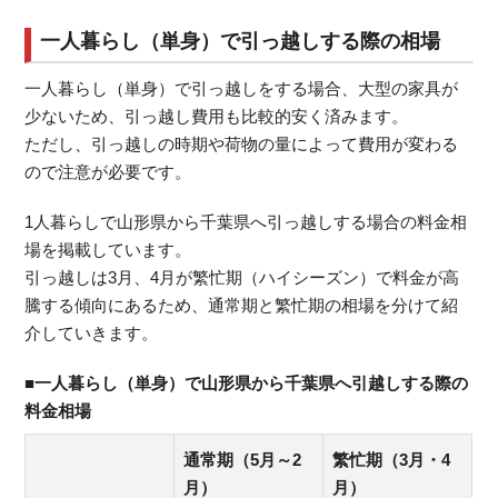
一人暮らし（単身）で引っ越しする際の相場
一人暮らし（単身）で引っ越しをする場合、大型の家具が
少ないため、引っ越し費用も比較的安く済みます。
ただし、引っ越しの時期や荷物の量によって費用が変わる
ので注意が必要です。
1人暮らしで山形県から千葉県へ引っ越しする場合の料金相
場を掲載しています。
引っ越しは3月、4月が繁忙期（ハイシーズン）で料金が高
騰する傾向にあるため、通常期と繁忙期の相場を分けて紹
介していきます。
■一人暮らし（単身）で山形県から千葉県へ引越しする際の
料金相場
通常期（5月～2
繁忙期（3月・4
月）
月）