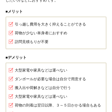
したい方などにおすすめです。
■メリット
引っ越し費用を大きく抑えることができる
荷物が少ない単身者におすすめ
訪問見積もりが不要
■デメリット
大型家電や家具などは運べない
ダンボールが必要な場合は自分で用意する
搬入出や荷解きなどは自分で行う
大型家電や家具などは運べない
荷物の到着は翌日以降、３～５日かかる場合もある