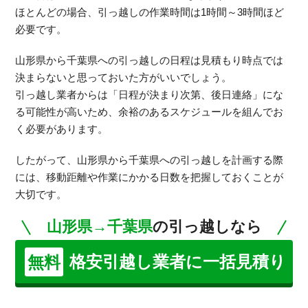
ほとんどの場合、引っ越しの作業時間は1時間～3時間ほど
必要です。
山形県から千葉県への引っ越しの日程は見積もり時点では
決まらないと思っておいた方がいいでしょう。
引っ越し業者からは「日程が決まり次第、後日連絡」にな
る可能性が高いため、余裕のあるスケジュールを組んでお
く必要があります。
したがって、山形県から千葉県への引っ越しを計画する際
には、移動距離や作業にかかる日数を把握しておくことが
大切です。
山形県→千葉県
の引っ越しなら
格安引越し業者に一括見積り
無料