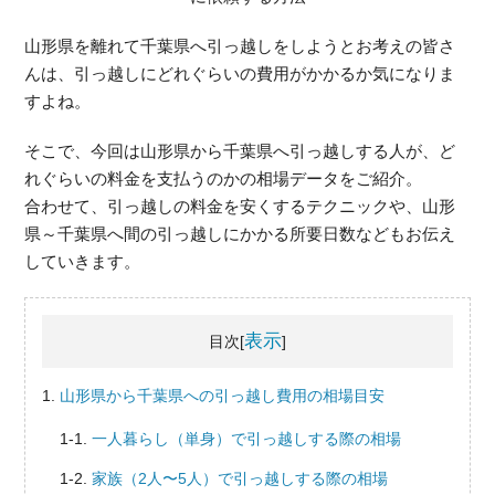
山形県を離れて千葉県へ引っ越しをしようとお考えの皆さ
んは、引っ越しにどれぐらいの費用がかかるか気になりま
すよね。
そこで、今回は山形県から千葉県へ引っ越しする人が、ど
れぐらいの料金を支払うのかの相場データをご紹介。
合わせて、引っ越しの料金を安くするテクニックや、山形
県～千葉県へ間の引っ越しにかかる所要日数などもお伝え
していきます。
表示
目次[
]
山形県から千葉県への引っ越し費用の相場目安
一人暮らし（単身）で引っ越しする際の相場
家族（2人〜5人）で引っ越しする際の相場