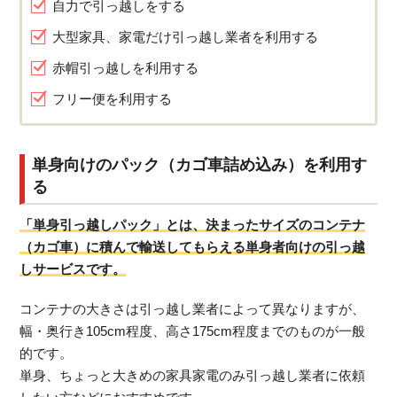
自力で引っ越しをする
大型家具、家電だけ引っ越し業者を利用する
赤帽引っ越しを利用する
フリー便を利用する
単身向けのパック（カゴ車詰め込み）を利用す
る
「単身引っ越しパック」とは、決まったサイズのコンテナ
（カゴ車）に積んで輸送してもらえる単身者向けの引っ越
しサービスです。
コンテナの大きさは引っ越し業者によって異なりますが、
幅・奥行き105cm程度、高さ175cm程度までのものが一般
的です。
単身、ちょっと大きめの家具家電のみ引っ越し業者に依頼