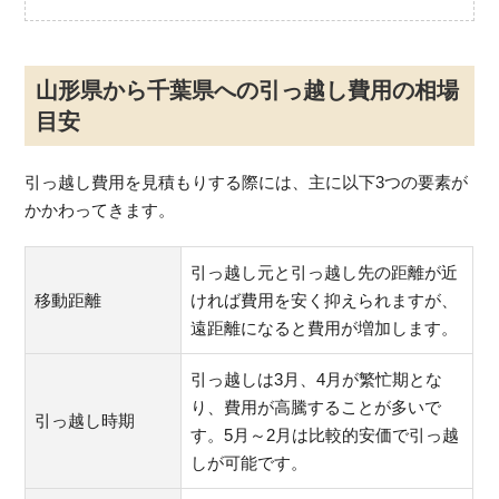
山形県から千葉県への引っ越し費用の相場
目安
引っ越し費用を見積もりする際には、主に以下3つの要素が
かかわってきます。
引っ越し元と引っ越し先の距離が近
移動距離
ければ費用を安く抑えられますが、
遠距離になると費用が増加します。
引っ越しは3月、4月が繁忙期とな
り、費用が高騰することが多いで
引っ越し時期
す。5月～2月は比較的安価で引っ越
しが可能です。