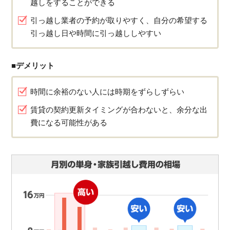
越しをすることができる
引っ越し業者の予約が取りやすく、自分の希望する
引っ越し日や時間に引っ越ししやすい
■デメリット
時間に余裕のない人には時期をずらしずらい
賃貸の契約更新タイミングが合わないと、余分な出
費になる可能性がある