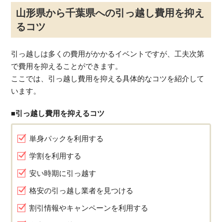
山形県から千葉県への引っ越し費用を抑え
るコツ
引っ越しは多くの費用がかかるイベントですが、工夫次第
で費用を抑えることができます。
ここでは、引っ越し費用を抑える具体的なコツを紹介して
います。
■引っ越し費用を抑えるコツ
単身パックを利用する
学割を利用する
安い時期に引っ越す
格安の引っ越し業者を見つける
割引情報やキャンペーンを利用する