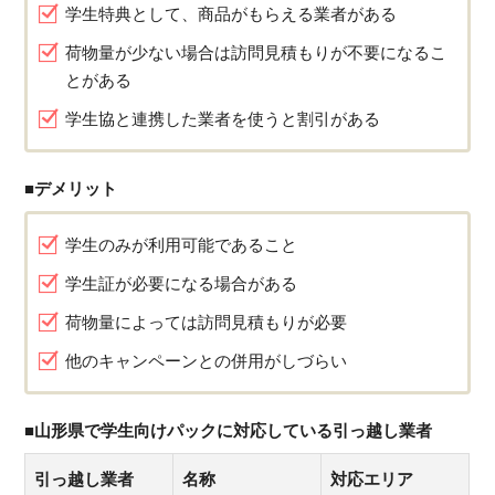
学生特典として、商品がもらえる業者がある
荷物量が少ない場合は訪問見積もりが不要になるこ
とがある
学生協と連携した業者を使うと割引がある
■デメリット
学生のみが利用可能であること
学生証が必要になる場合がある
荷物量によっては訪問見積もりが必要
他のキャンペーンとの併用がしづらい
■山形県で学生向けパックに対応している引っ越し業者
引っ越し業者
名称
対応エリア