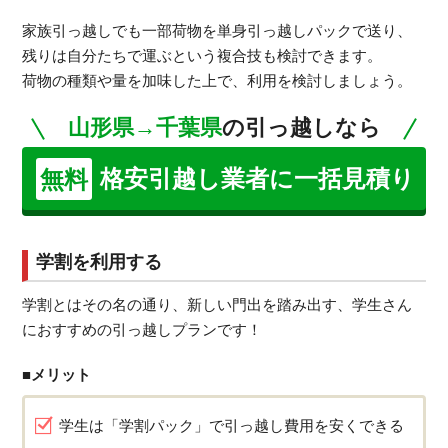
家族引っ越しでも一部荷物を単身引っ越しパックで送り、
残りは自分たちで運ぶという複合技も検討できます。
荷物の種類や量を加味した上で、利用を検討しましょう。
山形県→千葉県
の引っ越しなら
格安引越し業者に一括見積り
無料
学割を利用する
学割とはその名の通り、新しい門出を踏み出す、学生さん
におすすめの引っ越しプランです！
■メリット
学生は「学割パック」で引っ越し費用を安くできる