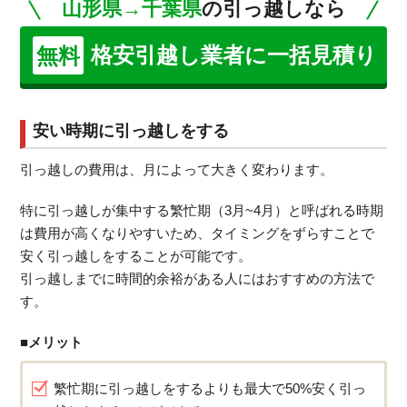
山形県→千葉県
の引っ越しなら
格安引越し業者に一括見積り
無料
安い時期に引っ越しをする
引っ越しの費用は、月によって大きく変わります。
特に引っ越しが集中する繁忙期（3月~4月）と呼ばれる時期
は費用が高くなりやすいため、タイミングをずらすことで
安く引っ越しをすることが可能です。
引っ越しまでに時間的余裕がある人にはおすすめの方法で
す。
■メリット
繁忙期に引っ越しをするよりも最大で50%安く引っ