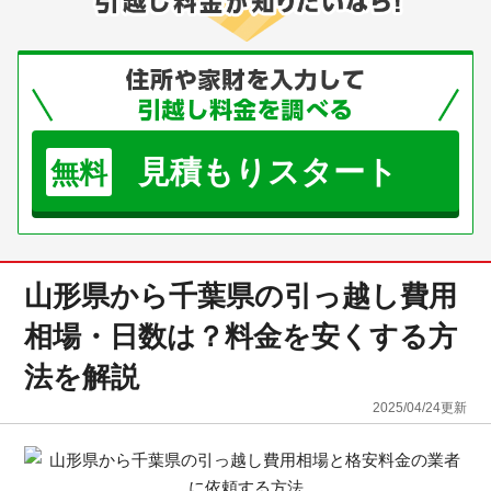
見積もりスタート
無料
山形県から千葉県の引っ越し費用
相場・日数は？料金を安くする方
法を解説
2025/04/24
更新