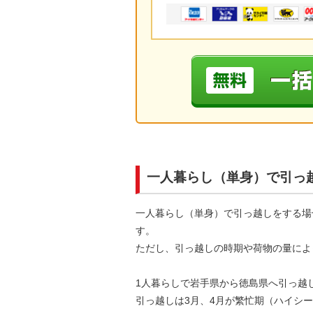
一人暮らし（単身）で引っ
一人暮らし（単身）で引っ越しをする場
す。
ただし、引っ越しの時期や荷物の量によ
1人暮らしで岩手県から徳島県へ引っ越
引っ越しは3月、4月が繁忙期（ハイシ