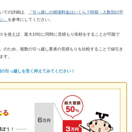
いての詳細は、
「引っ越しの相場料金はいくら？時期・人数別の平
ン」
を参考にしてください。
スを使えば、最大10社に同時に見積もり依頼をすることが可能で
」のため、複数の引っ越し業者の見積もりを比較することで値引き
ます。
間の引っ越しを安く抑えてみてください！
なる
選ぼう！