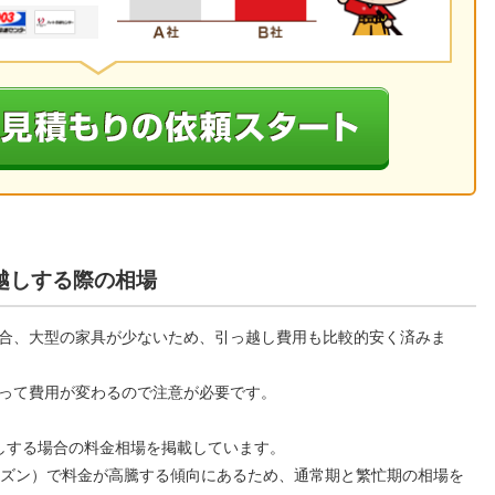
越しする際の相場
合、大型の家具が少ないため、引っ越し費用も比較的安く済みま
って費用が変わるので注意が必要です。
しする場合の料金相場を掲載しています。
ーズン）で料金が高騰する傾向にあるため、通常期と繁忙期の相場を