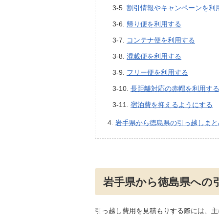
割引情報やキャンペーンを利
帰り便を利用する
コンテナ便を利用する
混載便を利用する
フリー便を利用する
長距離対応の赤帽を利用す
宿泊費を抑えるようにする
岩手県から徳島県の引っ越しまと
岩手県から徳島県への
引っ越し費用を見積もりする際には、主