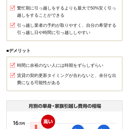
繁忙期に引っ越しをするよりも最大で50%安く引っ
越しをすることができる
引っ越し業者の予約が取りやすく、自分の希望する
引っ越し日や時間に引っ越ししやすい
■デメリット
時間に余裕のない人には時期をずらしずらい
賃貸の契約更新タイミングが合わないと、余分な出
費になる可能性がある