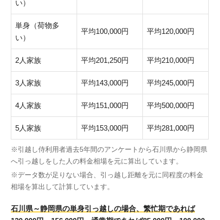
い）
単身（荷物多
平均100,000円
平均120,000円
い）
2人家族
平均201,250円
平均210,000円
3人家族
平均143,000円
平均245,000円
4人家族
平均151,000円
平均500,000円
5人家族
平均153,000円
平均281,000円
※引越し侍利用者過去5年間のアンケートから石川県から静岡県
へ引っ越しをした人の料金相場を元に算出しています。
※データ数が足りない場合、引っ越し距離を元に同程度の料金
相場を算出して計算しています。
石川県～静岡県の単身引っ越しの場合、繁忙期であれば