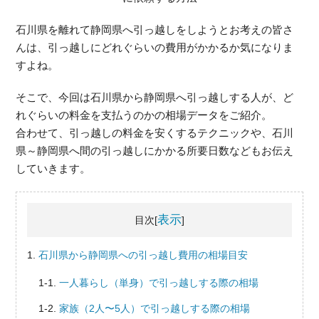
石川県を離れて静岡県へ引っ越しをしようとお考えの皆さ
んは、引っ越しにどれぐらいの費用がかかるか気になりま
すよね。
そこで、今回は石川県から静岡県へ引っ越しする人が、ど
れぐらいの料金を支払うのかの相場データをご紹介。
合わせて、引っ越しの料金を安くするテクニックや、石川
県～静岡県へ間の引っ越しにかかる所要日数などもお伝え
していきます。
表示
目次[
]
石川県から静岡県への引っ越し費用の相場目安
一人暮らし（単身）で引っ越しする際の相場
家族（2人〜5人）で引っ越しする際の相場