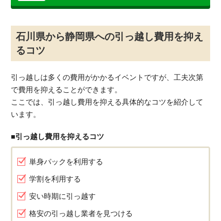
石川県から静岡県への引っ越し費用を抑え
るコツ
引っ越しは多くの費用がかかるイベントですが、工夫次第
で費用を抑えることができます。
ここでは、引っ越し費用を抑える具体的なコツを紹介して
います。
■引っ越し費用を抑えるコツ
単身パックを利用する
学割を利用する
安い時期に引っ越す
格安の引っ越し業者を見つける