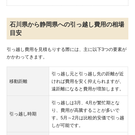
石川県から静岡県への引っ越し費用の相場
目安
引っ越し費用を見積もりする際には、主に以下3つの要素が
かかわってきます。
引っ越し元と引っ越し先の距離が近
移動距離
ければ費用を安く抑えられますが、
遠距離になると費用が増加します。
引っ越しは3月、4月が繁忙期とな
り、費用が高騰することが多いで
引っ越し時期
す。5月～2月は比較的安価で引っ越
しが可能です。