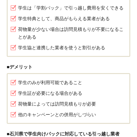
学生は「学割パック」で引っ越し費用を安くできる
学生特典として、商品がもらえる業者がある
荷物量が少ない場合は訪問見積もりが不要になるこ
とがある
学生協と連携した業者を使うと割引がある
■デメリット
学生のみが利用可能であること
学生証が必要になる場合がある
荷物量によっては訪問見積もりが必要
他のキャンペーンとの併用がしづらい
■石川県で学生向けパックに対応している引っ越し業者