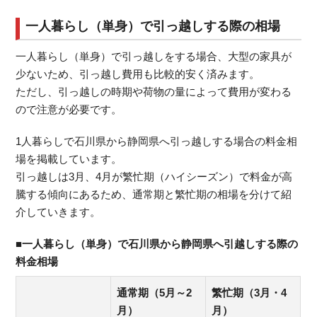
一人暮らし（単身）で引っ越しする際の相場
一人暮らし（単身）で引っ越しをする場合、大型の家具が
少ないため、引っ越し費用も比較的安く済みます。
ただし、引っ越しの時期や荷物の量によって費用が変わる
ので注意が必要です。
1人暮らしで石川県から静岡県へ引っ越しする場合の料金相
場を掲載しています。
引っ越しは3月、4月が繁忙期（ハイシーズン）で料金が高
騰する傾向にあるため、通常期と繁忙期の相場を分けて紹
介していきます。
■一人暮らし（単身）で石川県から静岡県へ引越しする際の
料金相場
通常期（5月～2
繁忙期（3月・4
月）
月）