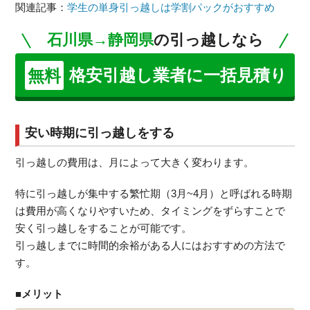
関連記事：
学生の単身引っ越しは学割パックがおすすめ
石川県→静岡県
の引っ越しなら
格安引越し業者に一括見積り
無料
安い時期に引っ越しをする
引っ越しの費用は、月によって大きく変わります。
特に引っ越しが集中する繁忙期（3月~4月）と呼ばれる時期
は費用が高くなりやすいため、タイミングをずらすことで
安く引っ越しをすることが可能です。
引っ越しまでに時間的余裕がある人にはおすすめの方法で
す。
■メリット