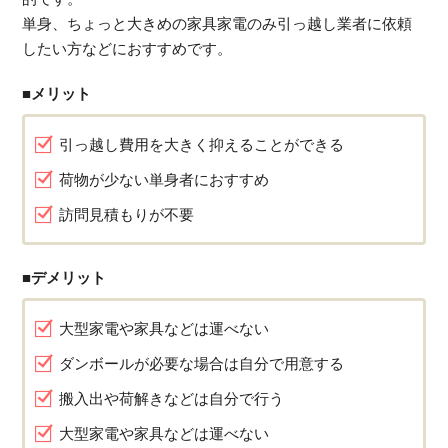
単身、ちょっと大きめの家具家電のみ引っ越し業者に依頼
したい方などにおすすめです。
■メリット
引っ越し費用を大きく抑えることができる
荷物が少ない単身者におすすめ
訪問見積もりが不要
■デメリット
大型家電や家具などは運べない
ダンボールが必要な場合は自分で用意する
搬入出や荷解きなどは自分で行う
大型家電や家具などは運べない