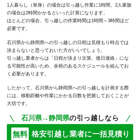
1人暮らし（単身）の場合は引っ越し作業に1時間、2人家族
の場合は2時間かかるといった計算になります。
ほとんどの場合、引っ越しの作業時間は1時間～3時間ほど
必要です。
石川県から静岡県への引っ越しの日程は見積もり時点では
決まらないと思っておいた方がいいでしょう。
引っ越し業者からは「日程が決まり次第、後日連絡」にな
る可能性が高いため、余裕のあるスケジュールを組んでお
く必要があります。
したがって、石川県から静岡県への引っ越しを計画する際
には、移動距離や作業にかかる日数を把握しておくことが
大切です。
石川県→静岡県
の引っ越しなら
格安引越し業者に一括見積り
無料