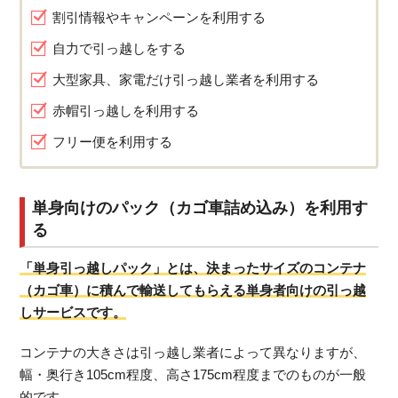
割引情報やキャンペーンを利用する
自力で引っ越しをする
大型家具、家電だけ引っ越し業者を利用する
赤帽引っ越しを利用する
フリー便を利用する
単身向けのパック（カゴ車詰め込み）を利用す
る
「単身引っ越しパック」とは、決まったサイズのコンテナ
（カゴ車）に積んで輸送してもらえる単身者向けの引っ越
しサービスです。
コンテナの大きさは引っ越し業者によって異なりますが、
幅・奥行き105cm程度、高さ175cm程度までのものが一般
的です。