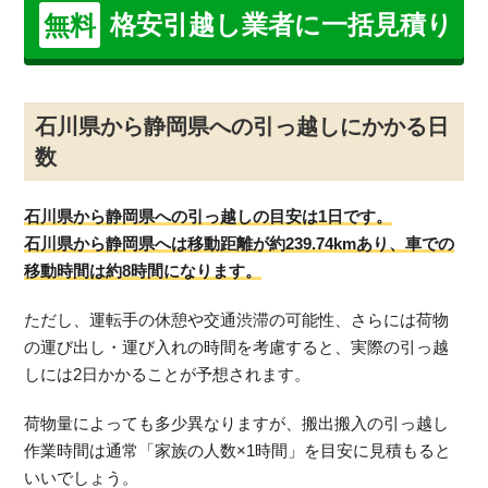
格安引越し業者に一括見積り
無料
石川県から静岡県への引っ越しにかかる日
数
石川県から静岡県への引っ越しの目安は1日です。
石川県から静岡県へは移動距離が約239.74kmあり、車での
移動時間は約8時間になります。
ただし、運転手の休憩や交通渋滞の可能性、さらには荷物
の運び出し・運び入れの時間を考慮すると、実際の引っ越
しには2日かかることが予想されます。
荷物量によっても多少異なりますが、搬出搬入の引っ越し
作業時間は通常「家族の人数×1時間」を目安に見積もると
いいでしょう。