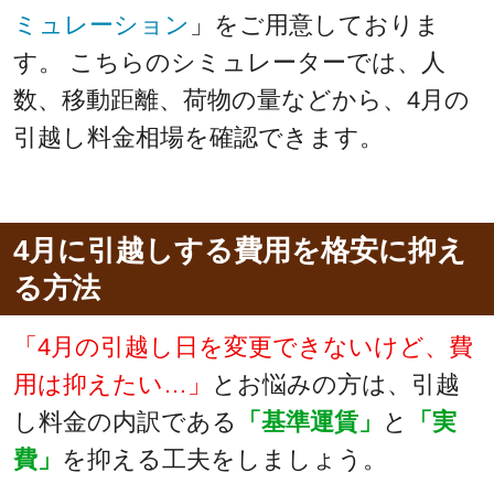
ミュレーション
」をご用意しておりま
す。 こちらのシミュレーターでは、人
数、移動距離、荷物の量などから、4月の
引越し料金相場を確認できます。
4月に引越しする費用を格安に抑え
る方法
「4月の引越し日を変更できないけど、費
用は抑えたい…」
とお悩みの方は、引越
し料金の内訳である
「基準運賃」
と
「実
費」
を抑える工夫をしましょう。