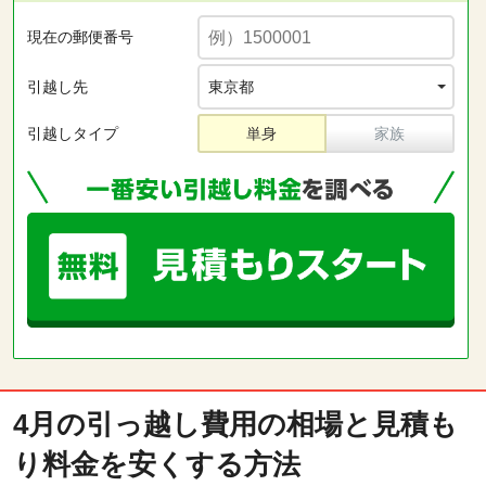
現在の郵便番号
引越し先
引越しタイプ
単身
家族
4月の引っ越し費用の相場と見積も
り料金を安くする方法