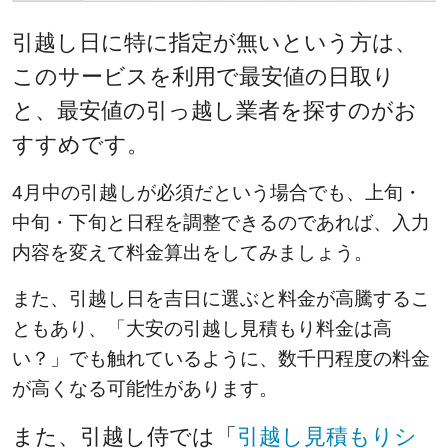
引越し日に特に指定が無いという方は、
このサービスを利用で最安値の日取り
と、最安値の引っ越し業者を探すのがお
すすめです。
4月中の引越しが必須だという場合でも、上旬・
中旬・下旬と日程を調整できるのであれば、入力
内容を変えて料金算出をしてみましょう。
また、引越し日を吉日に選ぶと料金が高騰するこ
ともあり、
「大安の引越し見積もり料金は高
い？」
でも触れているように、数千円程度の料金
が高くなる可能性があります。
また、引越し侍では「
引越し見積もりシ