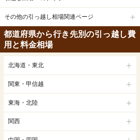
その他の引っ越し相場関連ページ
都道府県から行き先別の引っ越し費
用と料金相場
北海道・東北
関東・甲信越
東海・北陸
関西
中国・四国