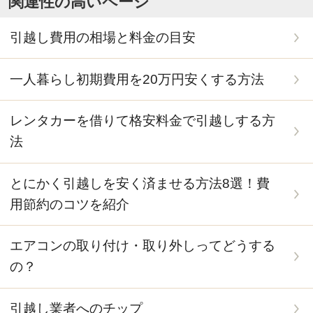
関連性の高いページ
引越し費用の相場と料金の目安
一人暮らし初期費用を20万円安くする方法
レンタカーを借りて格安料金で引越しする方
法
とにかく引越しを安く済ませる方法8選！費
用節約のコツを紹介
エアコンの取り付け・取り外しってどうする
の？
引越し業者へのチップ