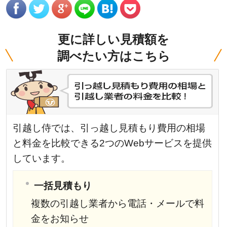
更に詳しい見積額を
調べたい方はこちら
引越し侍では、引っ越し見積もり費用の相場
と料金を比較できる2つのWebサービスを提供
しています。
一括見積もり
複数の引越し業者から電話・メールで料
金をお知らせ