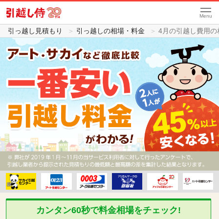
Menu
引っ越し見積もり
引っ越しの相場・料金
4月の引越し費用の
カンタン60秒で料金相場をチェック!