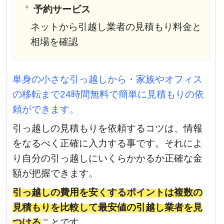
予約サービス
ネットから引越し業者の見積もり料金と
相場を確認
単身の小さな引っ越しから・家族やオフィス
の移転まで24時間無料で簡単に見積もりの依
頼ができます。
引っ越しの見積もりを依頼するコツは、情報
をなるべく正確に入力する事です。それによ
り自分の引っ越しにいくらかかるか正確な金
額が把握できます。
引っ越しの費用を安くするポイントは複数の
見積もりを比較して最安値の引越し業者を見
つける
ことです。