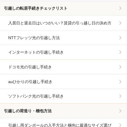
引越しの転居手続きチェックリスト
入居日と退去日はいつがいい？賃貸の引っ越し日の決め方
NTTフレッツ光の引越し方法
インターネットの引越し手続き
ドコモ光の引越し手続き
auひかりの引越し手続き
ソフトバンク光の引越し手続き
引越しの荷造り・梱包方法
引越し用ダンボールの入手方法と梱包に最適なサイズ選び