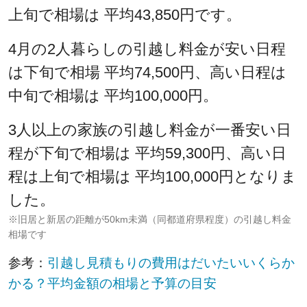
上旬で相場は 平均43,850円です。
4月の2人暮らしの引越し料金が安い日程
は下旬で相場 平均74,500円、高い日程は
中旬で相場は 平均100,000円。
3人以上の家族の引越し料金が一番安い日
程が下旬で相場は 平均59,300円、高い日
程は上旬で相場は 平均100,000円となりま
した。
※旧居と新居の距離が50km未満（同都道府県程度）の引越し料金
相場です
参考：
引越し見積もりの費用はだいたいいくらか
かる？平均金額の相場と予算の目安