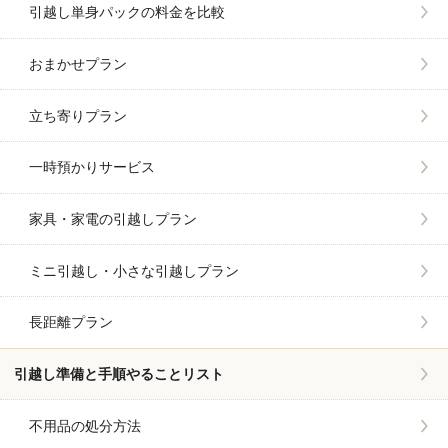
引越し単身パックの料金を比較
おまかせプラン
立ち寄りプラン
一時預かりサービス
家具・家電の引越しプラン
ミニ引越し・小さな引越しプラン
長距離プラン
引越し準備と手順やることリスト
不用品の処分方法