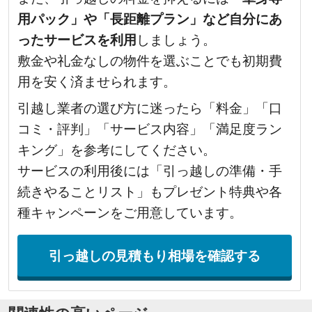
用パック」や「長距離プラン」など自分にあ
ったサービスを利用
しましょう。
敷金や礼金なしの物件を選ぶことでも初期費
用を安く済ませられます。
引越し業者の選び方に迷ったら「料金」「口
コミ・評判」「サービス内容」「満足度ラン
キング」を参考にしてください。
サービスの利用後には「引っ越しの準備・手
続きやることリスト」もプレゼント特典や各
種キャンペーンをご用意しています。
引っ越しの見積もり相場を確認する