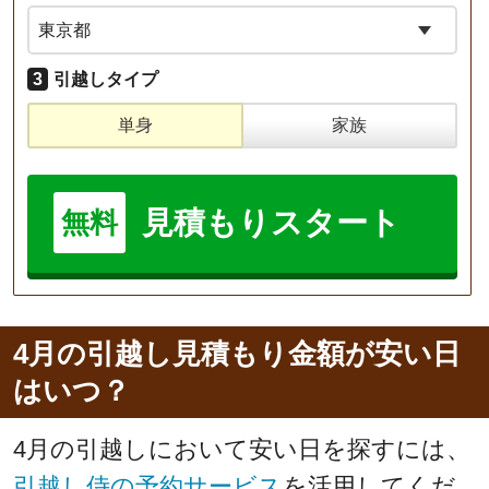
3
引越しタイプ
単身
家族
見積もりスタート
無料
4月の引越し見積もり金額が安い日
はいつ？
4月の引越しにおいて安い日を探すには、
引越し侍の予約サービス
を活用してくだ