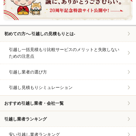
初めての方へ-引越しの見積もりとは-
引越し一括見積もり比較サービスのメリットと失敗しない
ための注意点
引越し業者の選び方
引越し見積もりシミュレーション
おすすめ引越し業者・会社一覧
引越し業者ランキング
安い引越し業者ランキング