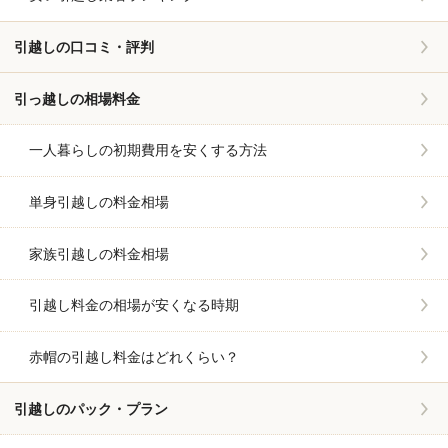
引越しの口コミ・評判
引っ越しの相場料金
一人暮らしの初期費用を安くする方法
単身引越しの料金相場
家族引越しの料金相場
引越し料金の相場が安くなる時期
赤帽の引越し料金はどれくらい？
引越しのパック・プラン