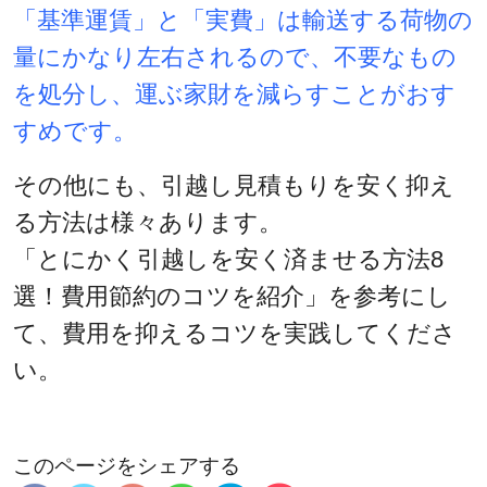
「基準運賃」と「実費」は輸送する荷物の
量にかなり左右されるので、不要なもの
を処分し、運ぶ家財を減らすことがおす
すめです。
その他にも、引越し見積もりを安く抑え
る方法は様々あります。
「
とにかく引越しを安く済ませる方法8
選！費用節約のコツを紹介
」を参考にし
て、費用を抑えるコツを実践してくださ
い。
このページをシェアする