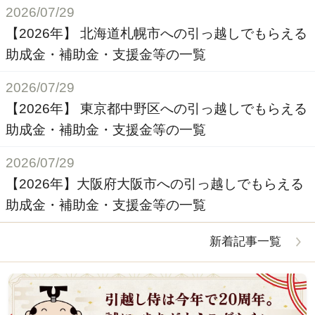
2026/07/29
【2026年】 北海道札幌市への引っ越しでもらえる
助成金・補助金・支援金等の一覧
2026/07/29
【2026年】 東京都中野区への引っ越しでもらえる
助成金・補助金・支援金等の一覧
2026/07/29
【2026年】大阪府大阪市への引っ越しでもらえる
助成金・補助金・支援金等の一覧
新着記事一覧