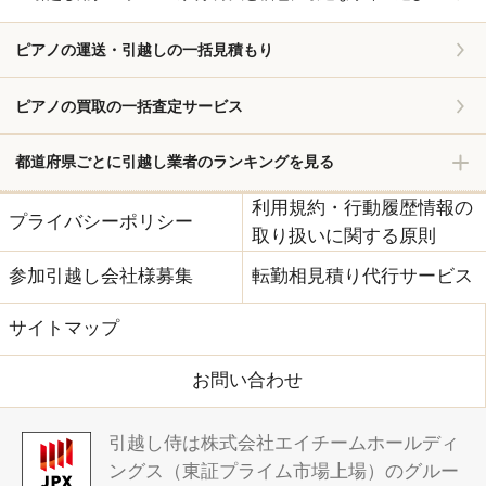
ピアノの運送・引越しの一括見積もり
ピアノの買取の一括査定サービス
都道府県ごとに引越し業者のランキングを見る
利用規約・行動履歴情報の
プライバシーポリシー
取り扱いに関する原則
参加引越し会社様募集
転勤相見積り代行サービス
サイトマップ
お問い合わせ
引越し侍は株式会社エイチームホールディ
ングス（東証プライム市場上場）のグルー