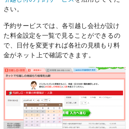
さい。
予約サービスでは、各引越し会社が設け
た料金設定を一覧で見ることができるの
で、日付を変更すれば各社の見積もり料
金がネット上で確認できます。