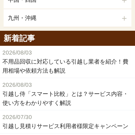
九州・沖縄
新着記事
2026/08/03
不用品回収に対応している引越し業者を紹介！費
用相場や依頼方法も解説
2026/08/03
引越し侍「スマート比較」とは？サービス内容・
使い方をわかりやすく解説
2026/07/30
引越し見積りサービス利用者様限定キャンペーン