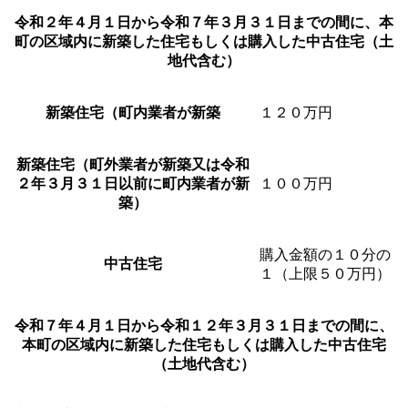
令和２年４月１日から令和７年３月３１日までの間に、本
町の区域内に新築した住宅もしくは購入した中古住宅（土
地代含む）
新築住宅（町内業者が新築
１２０万円
新築住宅（町外業者が新築又は令和
２年３月３１日以前に町内業者が新
１００万円
築）
購入金額の１０分の
中古住宅
１（上限５０万円）
令和７年４月１日から令和１２年３月３１日までの間に、
本町の区域内に新築した住宅もしくは購入した中古住宅
（土地代含む）