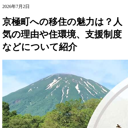
2026年7月2日
京極町への移住の魅力は？人
気の理由や住環境、支援制度
などについて紹介