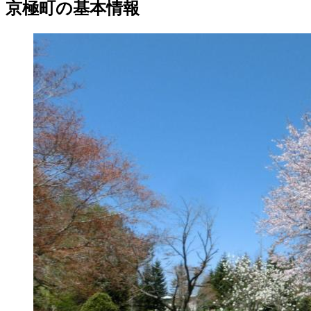
京極町の基本情報