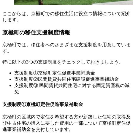
ここからは、京極町での移住生活に役立つ情報について紹介
します。
京極町の移住支援制度情報
京極町では、移住者へのさまざまな支援制度を用意していま
す。
特に以下の3つの支援制度をチェックしておきましょう。
支援制度①京極町定住促進事業補助金
支援制度②民間賃貸共同住宅建設促進事業補助金
支援制度③ 民間賃貸共同住宅に対する固定資産税の減
免
支援制度①京極町定住促進事業補助金
京極町の区域内で定住を希望する方が新築した住宅の取得及
び中古住宅の購入に要した費用の一部について京極町定住促
進事業補助金を交付しています。