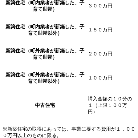
新築住宅（町内業者が新築した、子
３００万円
育て世帯）
新築住宅（町内業者が新築した、子
１５０万円
育て世帯以外）
新築住宅（町外業者が新築した、子
２００万円
育て世帯）
新築住宅（町外業者が新築した、子
１００万円
育て世帯以外）
購入金額の１０分の
中古住宅
１（上限１００万
円）
※新築住宅の取得にあっては、事業に要する費用が１，００
０万円以上のものに限る。